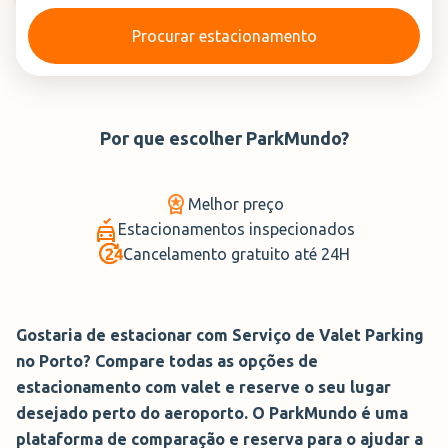
Procurar estacionamento
Por que escolher
ParkMundo
?
Melhor preço
Estacionamentos inspecionados
Cancelamento gratuito até 24H
Gostaria de estacionar com Serviço de Valet Parking
no Porto? Compare todas as opções de
estacionamento com valet e reserve o seu lugar
desejado perto do aeroporto. O ParkMundo é uma
plataforma de comparação e reserva para o ajudar a