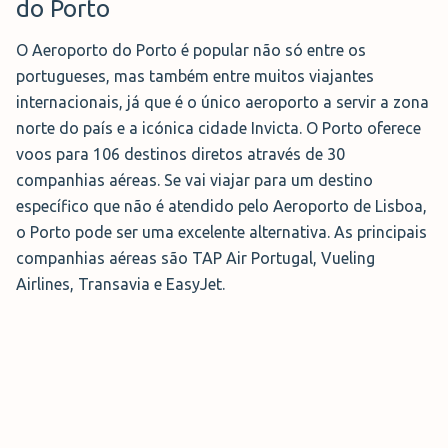
do Porto
O Aeroporto do Porto é popular não só entre os
portugueses, mas também entre muitos viajantes
internacionais, já que é o único aeroporto a servir a zona
norte do país e a icónica cidade Invicta. O Porto oferece
voos para 106 destinos diretos através de 30
companhias aéreas. Se vai viajar para um destino
específico que não é atendido pelo Aeroporto de Lisboa,
o Porto pode ser uma excelente alternativa. As principais
companhias aéreas são TAP Air Portugal, Vueling
Airlines, Transavia e EasyJet.