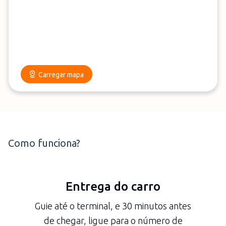
em 3 minutos.
Carregar mapa
Como funciona?
Entrega do carro
Guie até o terminal, e 30 minutos antes
de chegar, ligue para o número de