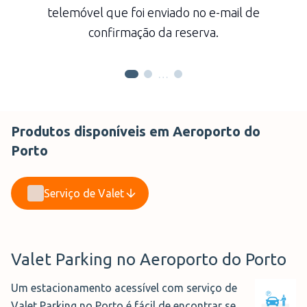
telemóvel que foi enviado no e-mail de
confirmação da reserva.
…
Produtos disponíveis em Aeroporto do
Porto
Serviço de Valet
Valet Parking no Aeroporto do Porto
Um estacionamento acessível com serviço de
Valet Parking no Porto é fácil de encontrar se