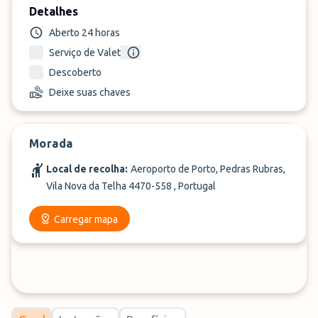
Detalhes
Aberto 24 horas
Serviço de Valet
Descoberto
Deixe suas chaves
Morada
Local de recolha:
Aeroporto de Porto, Pedras Rubras,
Vila Nova da Telha 4470-558 , Portugal
Carregar mapa