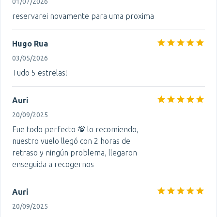
01/07/2026
reservarei novamente para uma proxima
Hugo Rua
03/05/2026
Tudo 5 estrelas!
Auri
20/09/2025
Fue todo perfecto 💯 lo recomiendo,
nuestro vuelo llegó con 2 horas de
retraso y ningún problema, llegaron
enseguida a recogernos
Auri
20/09/2025