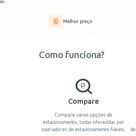
Melhor preço
Como funciona?
Compare
Compare várias opções de
estacionamento, todas oferecidas por
operadores de estacionamento fiáveis.
de