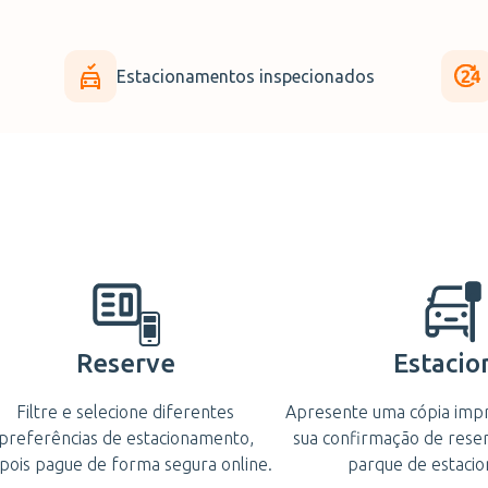
Estacionamentos inspecionados
Reserve
Estacio
Filtre e selecione diferentes
Apresente uma cópia impre
preferências de estacionamento,
sua confirmação de rese
pois pague de forma segura online.
parque de estaci