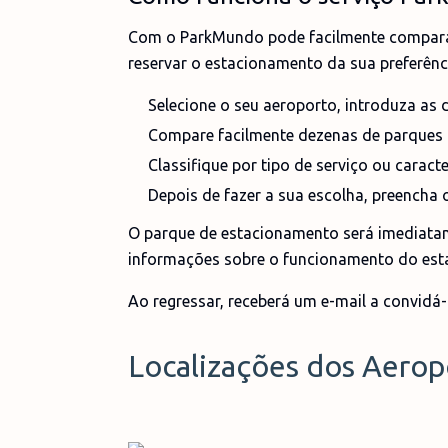
Com o ParkMundo pode facilmente comparar
reservar o estacionamento da sua preferênc
Selecione o seu aeroporto, introduza as 
Compare facilmente dezenas de parques 
Classifique por tipo de serviço ou caracte
Depois de fazer a sua escolha, preencha 
O parque de estacionamento será imediatam
informações sobre o funcionamento do esta
Ao regressar, receberá um e-mail a convidá-
Localizações dos Aerop