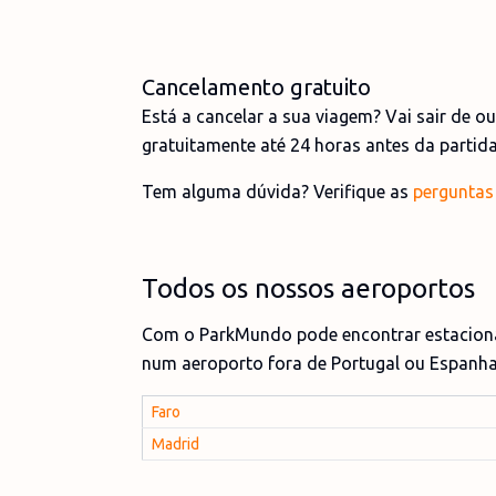
Cancelamento gratuito
Está a cancelar a sua viagem? Vai sair de o
gratuitamente até 24 horas antes da partid
Tem alguma dúvida? Verifique as
perguntas
Todos os nossos aeroportos
Com o ParkMundo pode encontrar estaciona
num aeroporto fora de Portugal ou Espanha
Faro
Madrid