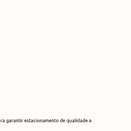
ra garantir estacionamento de qualidade a