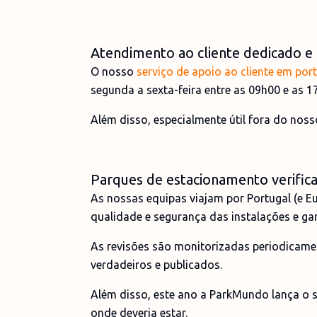
Atendimento ao cliente dedicado e 
O nosso
serviço de apoio ao cliente em por
segunda a sexta-feira entre as 09h00 e as 1
Além disso, especialmente útil fora do nos
Parques de estacionamento verifica
As nossas equipas viajam por Portugal (e Eu
qualidade e segurança das instalações e ga
As revisões são monitorizadas periodicame
verdadeiros e publicados.
Além disso, este ano a ParkMundo lança o se
onde deveria estar.