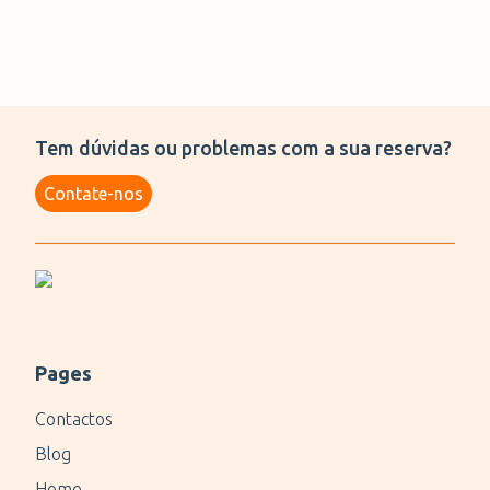
Tem dúvidas ou problemas com a sua reserva?
Contate-nos
Pages
Contactos
Blog
Home