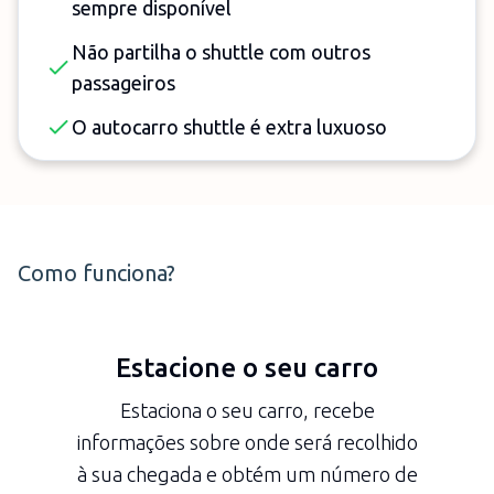
sempre disponível
Não partilha o shuttle com outros
passageiros
O autocarro shuttle é extra luxuoso
Como funciona?
Estacione o seu carro
Estaciona o seu carro, recebe
informações sobre onde será recolhido
à sua chegada e obtém um número de