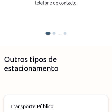
telefone de contacto.
…
Outros tipos de
estacionamento
Transporte Público