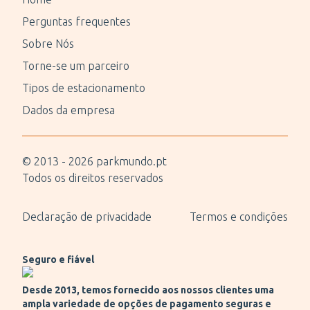
Perguntas frequentes
Sobre Nós
Torne-se um parceiro
Tipos de estacionamento
Dados da empresa
© 2013 -
2026
parkmundo.pt
Todos os direitos reservados
Declaração de privacidade
Termos e condições
Seguro e fiável
Desde 2013, temos fornecido aos nossos clientes uma
ampla variedade de opções de pagamento seguras e