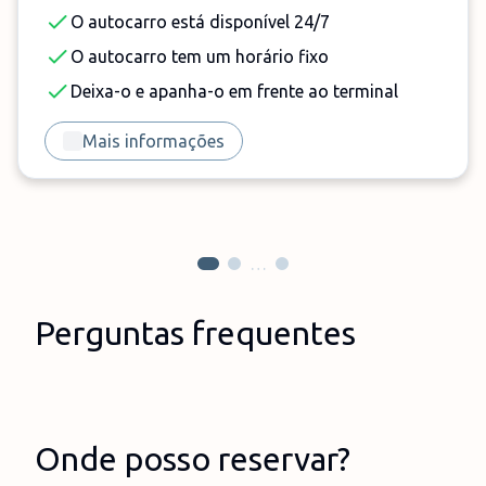
O autocarro está disponível 24/7
O autocarro tem um horário fixo
Deixa-o e apanha-o em frente ao terminal
Mais informações
…
Perguntas frequentes
Onde posso reservar?