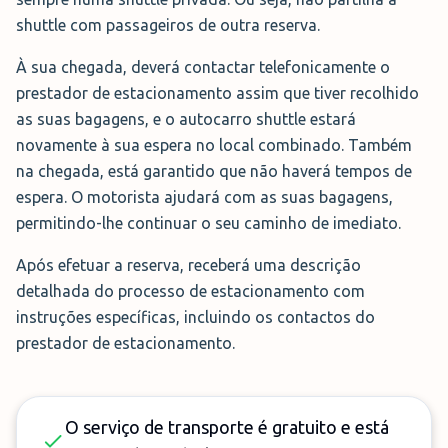
shuttle com passageiros de outra reserva.
À sua chegada, deverá contactar telefonicamente o
prestador de estacionamento assim que tiver recolhido
as suas bagagens, e o autocarro shuttle estará
novamente à sua espera no local combinado. Também
na chegada, está garantido que não haverá tempos de
espera. O motorista ajudará com as suas bagagens,
permitindo-lhe continuar o seu caminho de imediato.
Após efetuar a reserva, receberá uma descrição
detalhada do processo de estacionamento com
instruções específicas, incluindo os contactos do
prestador de estacionamento.
O serviço de transporte é gratuito e está