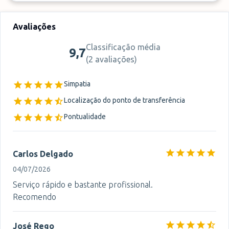
Avaliações
Classificação média
9,7
(
2 avaliações
)
Simpatia
Localização do ponto de transferência
Pontualidade
Carlos Delgado
04/07/2026
Serviço rápido e bastante profissional.
Recomendo
José Rego