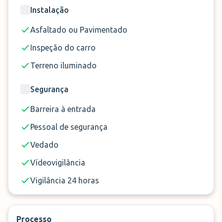
Instalação
Asfaltado ou Pavimentado
Inspeção do carro
Terreno iluminado
Segurança
Barreira à entrada
Pessoal de segurança
Vedado
Vídeovigilância
Vigilância 24 horas
Processo