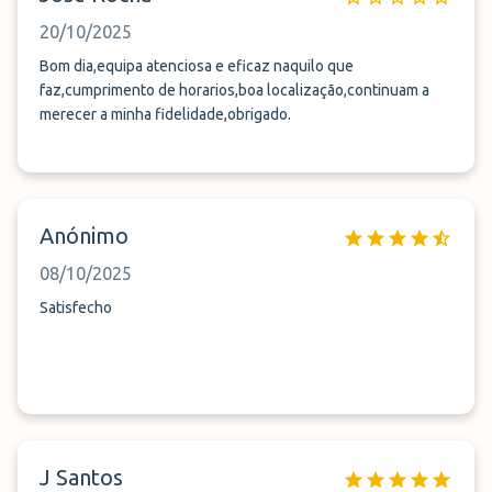
20/10/2025
Bom dia,equipa atenciosa e eficaz naquilo que
faz,cumprimento de horarios,boa localização,continuam a
merecer a minha fidelidade,obrigado.
Anónimo
08/10/2025
Satisfecho
J Santos