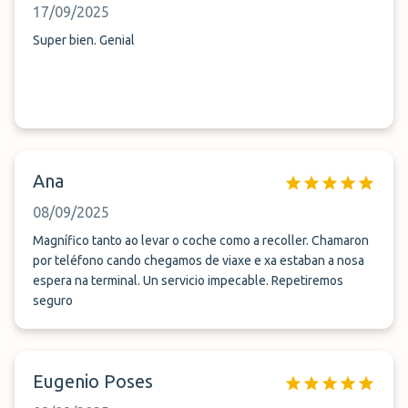
17/09/2025
Super bien. Genial
Ana
08/09/2025
Magnífico tanto ao levar o coche como a recoller. Chamaron
por teléfono cando chegamos de viaxe e xa estaban a nosa
espera na terminal. Un servicio impecable. Repetiremos
seguro
Eugenio Poses