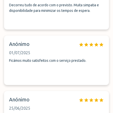
Decorreu tudo de acordo com o previsto. Muita simpatia e
disponibilidade para minimizar os tempos de espera.
Anónimo
01/07/2025
Ficámos muito satisfeitos com o serviço prestado.
Anónimo
25/06/2025