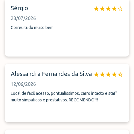
Sérgio
23/07/2026
Correu tudo muito bem
Alessandra Fernandes da Silva
12/06/2026
Local de fácil acesso, pontualíssimos, carro intacto e staff
muito simpáticos e prestativos. RECOMENDO!!!!