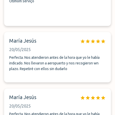
Otimom serviço
María Jesús
20/05/2025
Perfecta. Nos atendieron antes de la hora que yo le había
indicado. Nos llevaron a aeropuerto y nos recogieron wn
plazo. Repetiré con ellos sin dudarlo
María Jesús
20/05/2025
Perfecta. Nos atendieron antes de la hora que yo le había