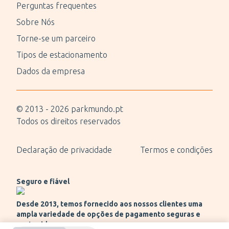
Perguntas frequentes
Sobre Nós
Torne-se um parceiro
Tipos de estacionamento
Dados da empresa
© 2013 -
2026
parkmundo.pt
Todos os direitos reservados
Declaração de privacidade
Termos e condições
Seguro e fiável
Desde 2013, temos fornecido aos nossos clientes uma
ampla variedade de opções de pagamento seguras e
protegidas.