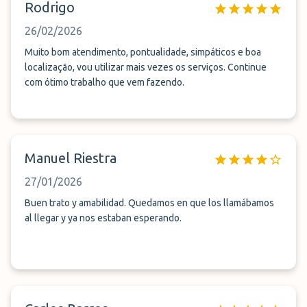
Rodrigo
26/02/2026
Muito bom atendimento, pontualidade, simpáticos e boa
localização, vou utilizar mais vezes os serviços. Continue
com ótimo trabalho que vem fazendo.
Manuel Riestra
27/01/2026
Buen trato y amabilidad. Quedamos en que los llamábamos
al llegar y ya nos estaban esperando.