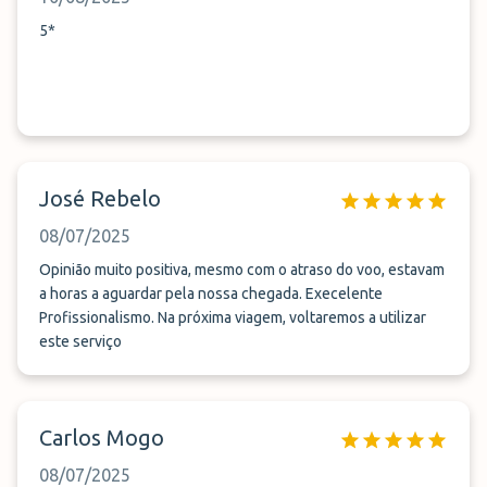
5*
José Rebelo
08/07/2025
Opinião muito positiva, mesmo com o atraso do voo, estavam
a horas a aguardar pela nossa chegada. Execelente
Profissionalismo. Na próxima viagem, voltaremos a utilizar
este serviço
Carlos Mogo
08/07/2025