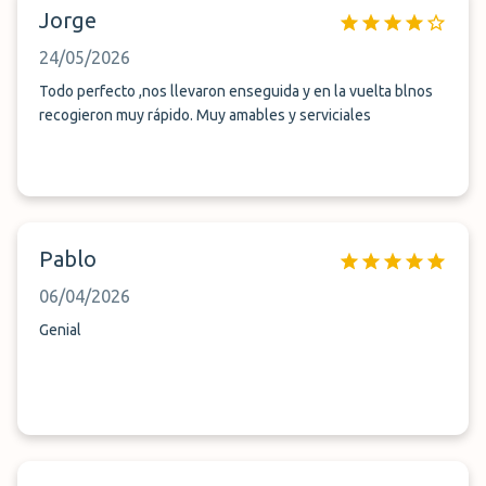
Jorge
24/05/2026
Todo perfecto ,nos llevaron enseguida y en la vuelta blnos
recogieron muy rápido. Muy amables y serviciales
Pablo
06/04/2026
Genial