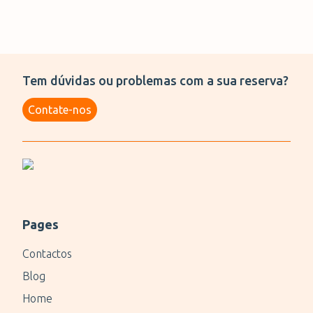
Tem dúvidas ou problemas com a sua reserva?
Contate-nos
Pages
Contactos
Blog
Home