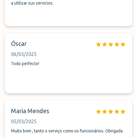
a utilizar sus servicios.
Óscar
06/03/2025
Todo perfecto!
Maria Mendes
05/03/2025
Muito bom , tanto o serviço como os funcionários. Obrigada