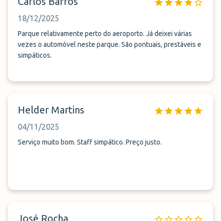
Carlos Barros
18/12/2025
Parque relativamente perto do aeroporto. Já deixei várias
vezes o automóvel neste parque. São pontuais, prestáveis e
simpáticos.
Helder Martins
04/11/2025
Serviço muito bom. Staff simpático. Preço justo.
José Rocha