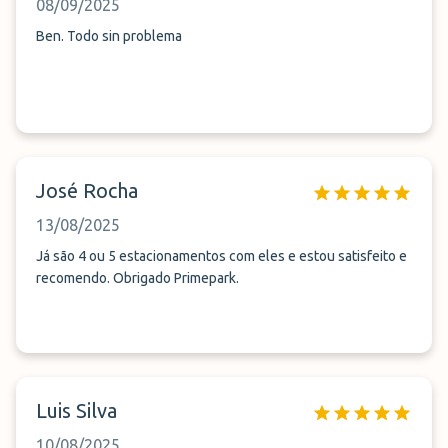
08/09/2025
Ben. Todo sin problema
José Rocha
13/08/2025
Já são 4 ou 5 estacionamentos com eles e estou satisfeito e
recomendo. Obrigado Primepark.
Luis Silva
10/08/2025