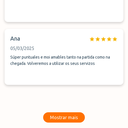
Ana
05/03/2025
Súper puntuales e moi amables tanto na partida como na
chegada. Volveremos a utilizar os seus servizos
Mostrar mais