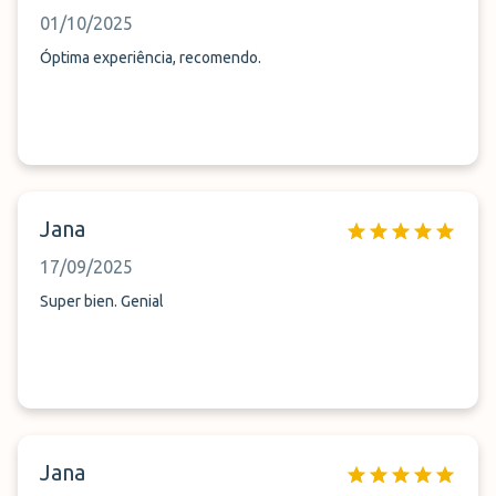
01/10/2025
Óptima experiência, recomendo.
Jana
17/09/2025
Super bien. Genial
Jana