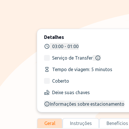
Detalhes
03:00 - 01:00
Serviço de Transfer
Tempo de viagem: 5 minutos
Coberto
Deixe suas chaves
Informações sobre estacionamento
Geral
Instruções
Benefícios