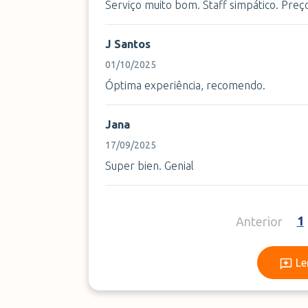
Serviço muito bom. Staff simpático. Preço
J Santos
01/10/2025
Óptima experiência, recomendo.
Jana
17/09/2025
Super bien. Genial
1
Anterior
Le