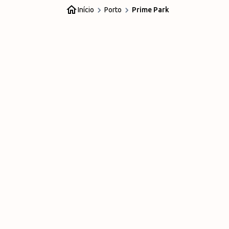
Início
Porto
Prime Park