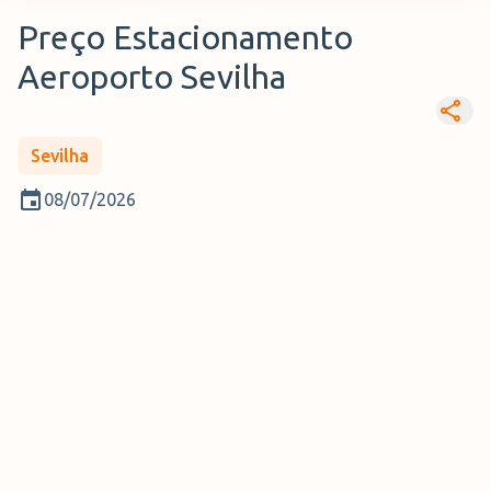
Preço Estacionamento
Aeroporto Sevilha
Sevilha
08/07/2026