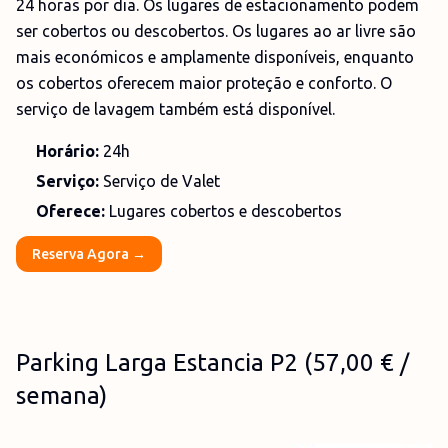
24 horas por dia. Os lugares de estacionamento podem
ser cobertos ou descobertos. Os lugares ao ar livre são
mais económicos e amplamente disponíveis, enquanto
os cobertos oferecem maior proteção e conforto. O
serviço de lavagem também está disponível.
Horário:
24h
Serviço:
Serviço de Valet
Oferece:
Lugares cobertos e descobertos
Reserva Agora →
Parking Larga Estancia P2 (57,00 € /
semana)