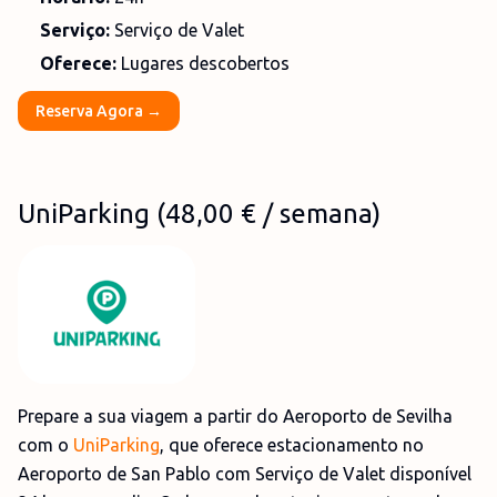
Serviço:
Serviço de Valet
Oferece:
Lugares descobertos
Reserva Agora →
UniParking
(
48,00 €
/ semana)
Prepare a sua viagem a partir do Aeroporto de Sevilha
com o
UniParking
, que oferece estacionamento no
Aeroporto de San Pablo com Serviço de Valet disponível