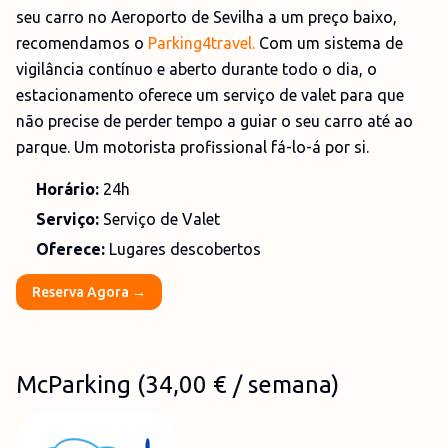
seu carro no Aeroporto de Sevilha a um preço baixo,
recomendamos o
Parking4travel.
Com um sistema de
vigilância contínuo e aberto durante todo o dia, o
estacionamento oferece um serviço de valet para que
não precise de perder tempo a guiar o seu carro até ao
parque. Um motorista profissional fá-lo-á por si.
Horário:
24h
Serviço:
Serviço de Valet
Oferece:
Lugares descobertos
Reserva Agora →
McParking
(
34,00 €
/ semana)