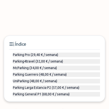
Índice
Parking Pro (29,40 € / semana)
Parking4travel (32,00 € / semana)
McParking (34,00 € / semana)
Parking Guerrero (48,00 € / semana)
UniParking (48,00 € / semana)
Parking Larga Estancia P2 (57,00 € / semana)
Parking General P1 (68,00 € / semana)