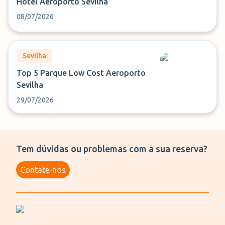
Hotel Aeroporto Sevilha
08/07/2026
Sevilha
Top 5 Parque Low Cost Aeroporto
Sevilha
29/07/2026
Tem dúvidas ou problemas com a sua reserva?
Contate-nos