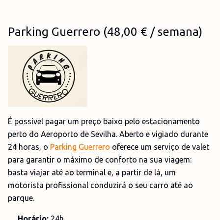
Parking Guerrero
(
48,00 €
/ semana)
É possível pagar um preço baixo pelo estacionamento
perto do Aeroporto de Sevilha. Aberto e vigiado durante
24 horas, o
Parking Guerrero
oferece um serviço de valet
para garantir o máximo de conforto na sua viagem:
basta viajar até ao terminal e, a partir de lá, um
motorista profissional conduzirá o seu carro até ao
parque.
Horário:
24h