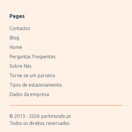
Pages
Contactos
Blog
Home
Perguntas frequentes
Sobre Nós
Torne-se um parceiro
Tipos de estacionamento
Dados da empresa
© 2013 -
2026
parkmundo.pt
Todos os direitos reservados