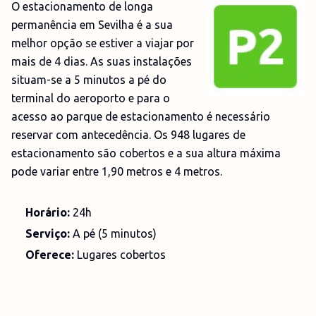
O estacionamento de longa
permanência em Sevilha é a sua
melhor opção se estiver a viajar por
mais de 4 dias. As suas instalações
situam-se a 5 minutos a pé do
terminal do aeroporto e para o
acesso ao parque de estacionamento é necessário
reservar com antecedência. Os 948 lugares de
estacionamento são cobertos e a sua altura máxima
pode variar entre 1,90 metros e 4 metros.
Horário:
24h
Serviço:
A pé (5 minutos)
Oferece:
Lugares cobertos