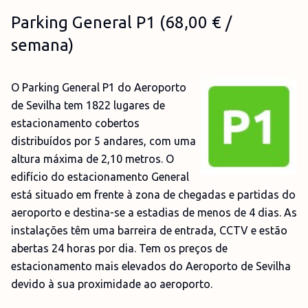
Parking General P1 (68,00 € /
semana)
O Parking General P1 do Aeroporto
de Sevilha tem 1822 lugares de
estacionamento cobertos
distribuídos por 5 andares, com uma
altura máxima de 2,10 metros. O
edifício do estacionamento General
está situado em frente à zona de chegadas e partidas do
aeroporto e destina-se a estadias de menos de 4 dias. As
instalações têm uma barreira de entrada, CCTV e estão
abertas 24 horas por dia. Tem os preços de
estacionamento mais elevados do Aeroporto de Sevilha
devido à sua proximidade ao aeroporto.