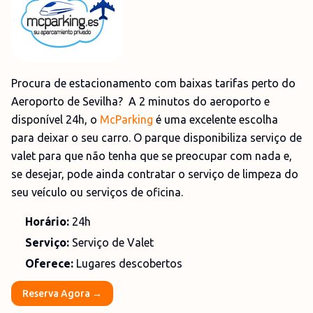
Procura de estacionamento com baixas tarifas perto do
Aeroporto de Sevilha? A 2 minutos do aeroporto e
disponível 24h, o
McParking
é uma excelente escolha
para deixar o seu carro. O parque disponibiliza serviço de
valet para que não tenha que se preocupar com nada e,
se desejar, pode ainda contratar o serviço de limpeza do
seu veículo ou serviços de oficina.
Horário:
24h
Serviço:
Serviço de Valet
Oferece:
Lugares descobertos
Reserva Agora →