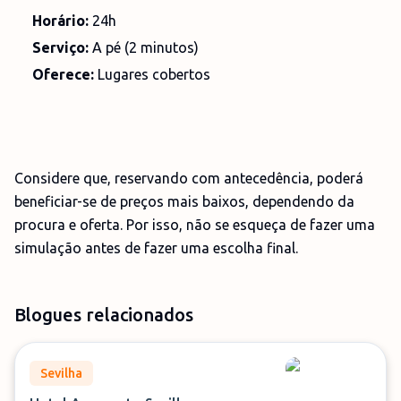
Horário:
24h
Serviço:
A pé (2 minutos)
Oferece:
Lugares cobertos
Considere que, reservando com antecedência, poderá
beneficiar-se de preços mais baixos, dependendo da
procura e oferta. Por isso, não se esqueça de fazer uma
simulação antes de fazer uma escolha final.
Blogues relacionados
Sevilha