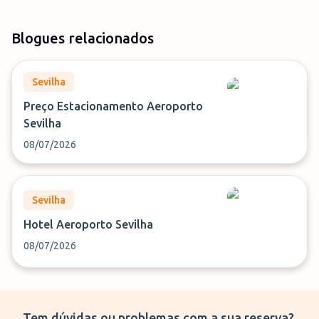
Blogues relacionados
Sevilha
Preço Estacionamento Aeroporto
Sevilha
08/07/2026
Sevilha
Hotel Aeroporto Sevilha
08/07/2026
Tem dúvidas ou problemas com a sua reserva?