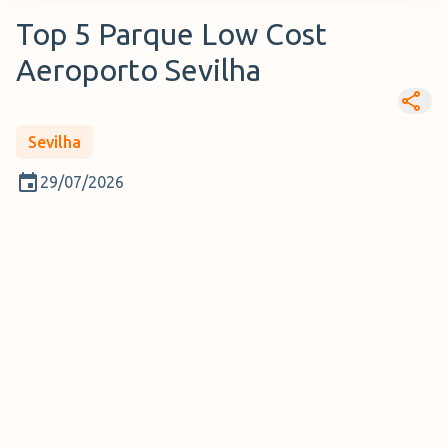
Top 5 Parque Low Cost
Aeroporto Sevilha
Sevilha
29/07/2026