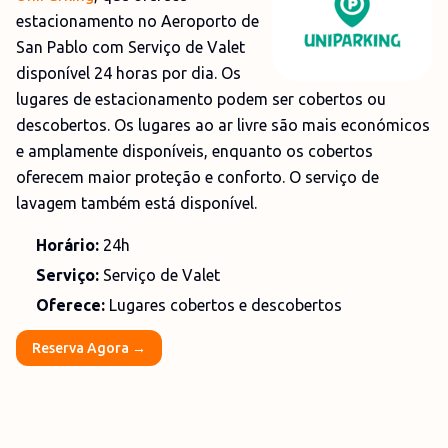
estacionamento no Aeroporto de
San Pablo com Serviço de Valet
disponível 24 horas por dia. Os
lugares de estacionamento podem ser cobertos ou
descobertos. Os lugares ao ar livre são mais económicos
e amplamente disponíveis, enquanto os cobertos
oferecem maior proteção e conforto. O serviço de
lavagem também está disponível.
Horário:
24h
Serviço:
Serviço de Valet
Oferece:
Lugares cobertos e descobertos
Reserva Agora →