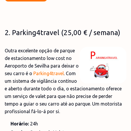
2
.
Parking4travel
(25,00
€
/ semana)
Outra excelente opção de parque
de estacionamento low cost no
Aeroporto de Sevilha para deixar o
seu carro é o
Parking4travel
. Com
um sistema de vigilância contínuo
e aberto durante todo o dia, o estacionamento oferece
um serviço de valet para que não precise de perder
tempo a guiar o seu carro até ao parque. Um motorista
profissional fá-lo-á por si.
Horário:
24h