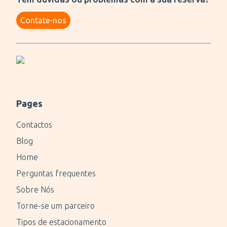
Contate-nos
Pages
Contactos
Blog
Home
Perguntas frequentes
Sobre Nós
Torne-se um parceiro
Tipos de estacionamento