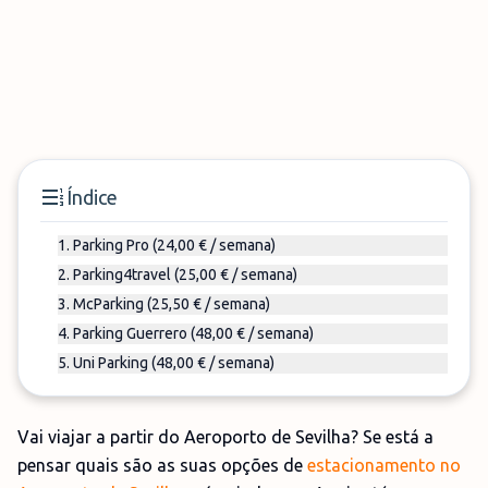
Índice
1. Parking Pro (24,00 € / semana)
2. Parking4travel (25,00 € / semana)
3. McParking (25,50 € / semana)
4. Parking Guerrero (48,00 € / semana)
5. Uni Parking (48,00 € / semana)
Vai viajar a partir do Aeroporto de Sevilha? Se está a
pensar quais são as suas opções de
estacionamento no