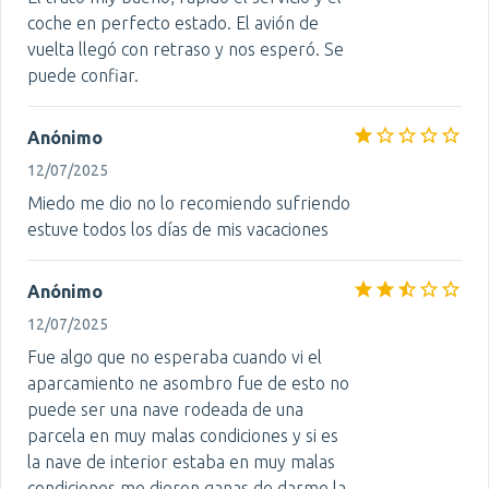
coche en perfecto estado. El avión de
vuelta llegó con retraso y nos esperó. Se
puede confiar.
Anónimo
12/07/2025
Miedo me dio no lo recomiendo sufriendo
estuve todos los días de mis vacaciones
Anónimo
12/07/2025
Fue algo que no esperaba cuando vi el
aparcamiento ne asombro fue de esto no
puede ser una nave rodeada de una
parcela en muy malas condiciones y si es
la nave de interior estaba en muy malas
condiciones me dieron ganas de darme la