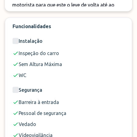
motorista para que este o leve de volta até ao
estacionamento.
Funcionalidades
Instalação
Inspeção do carro
Sem Altura Máxima
WC
Segurança
Barreira à entrada
Pessoal de segurança
Vedado
Vídeovigilância