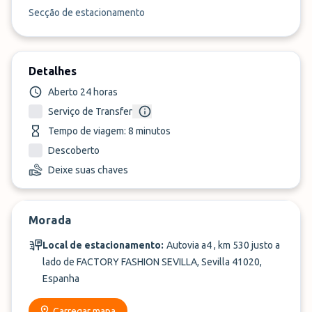
Secção de estacionamento
Detalhes
Aberto 24 horas
Serviço de Transfer
Tempo de viagem: 8 minutos
Descoberto
Deixe suas chaves
Morada
Local de estacionamento:
Autovia a4 , km 530 justo a
lado de FACTORY FASHION SEVILLA, Sevilla 41020,
Espanha
Carregar mapa