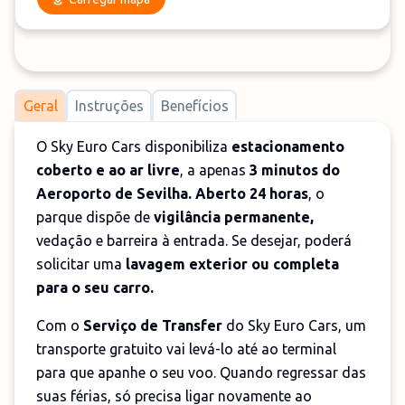
Geral
Instruções
Benefícios
O Sky Euro Cars disponibiliza
estacionamento
coberto e ao ar livre
, a apenas
3 minutos do
Aeroporto de Sevilha.
Aberto 24 horas
, o
parque dispõe de
vigilância permanente,
vedação e barreira à entrada. Se desejar, poderá
solicitar uma
lavagem exterior ou completa
para o seu carro.
Com o
Serviço de Transfer
do Sky Euro Cars, um
transporte gratuito vai levá-lo até ao terminal
para que apanhe o seu voo. Quando regressar das
suas férias, só precisa ligar novamente ao