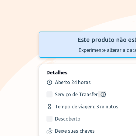
Este produto não es
Experimente alterar a dat
Detalhes
Aberto 24 horas
Serviço de Transfer
Tempo de viagem: 3 minutos
Descoberto
Deixe suas chaves