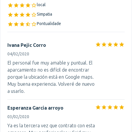
local
Simpatia
Pontualidade
Ivana Pejic Corro
04/02/2020
El personal fue muy amable y puntual. El
aparcamiento no es difícil de encontrar
porque la ubicación está en Google maps.
Muy buena experiencia. Volveré de nuevo
a usarlo.
Esperanza Garcia arroyo
03/02/2020
Ya es la tercera vez que contrato con esta