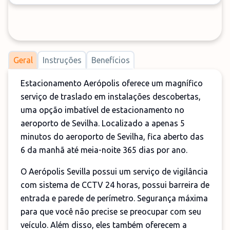
Geral
Instruções
Benefícios
Estacionamento Aerópolis oferece um magnífico
serviço de traslado em instalações descobertas,
uma opção imbatível de estacionamento no
aeroporto de Sevilha. Localizado a apenas 5
minutos do aeroporto de Sevilha, fica aberto das
6 da manhã até meia-noite 365 dias por ano.
O Aerópolis Sevilla possui um serviço de vigilância
com sistema de CCTV 24 horas, possui barreira de
entrada e parede de perímetro. Segurança máxima
para que você não precise se preocupar com seu
veículo. Além disso, eles também oferecem a