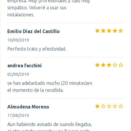
empresa. Muy profesionales y Said muy
simpático. Volveré a usar sus
instalaciones.
Emilio Díaz del Castillo
10/09/2019
Perfecto trato y efectividad.
andrea facchini
02/09/2019
se han adelantado mucho (20 minutos)en
el momento de la recollida.
Almudena Moreno
17/08/2019
Aun habiendo avisado de cuando llegaba,