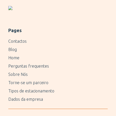
Pages
Contactos
Blog
Home
Perguntas frequentes
Sobre Nós
Torne-se um parceiro
Tipos de estacionamento
Dados da empresa