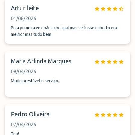
Artur leite
01/06/2026
Pela primeira vez não achei mal mas se fosse coberto era
melhor mas tudo bem
Maria Arlinda Marques
08/04/2026
Muito prestável o serviço.
Pedro Oliveira
07/04/2026
Top!