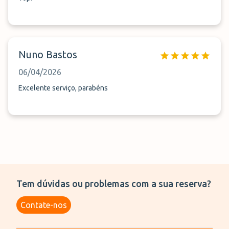
Nuno Bastos
06/04/2026
Excelente serviço, parabéns
Tem dúvidas ou problemas com a sua reserva?
Contate-nos