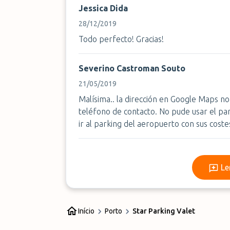
Jessica Dida
28/12/2019
Todo perfecto! Gracias!
Severino Castroman Souto
21/05/2019
Malísima.. la dirección en Google Maps no 
teléfono de contacto. No pude usar el pa
ir al parking del aeropuerto con sus coste
Le
Início
Porto
Star Parking Valet