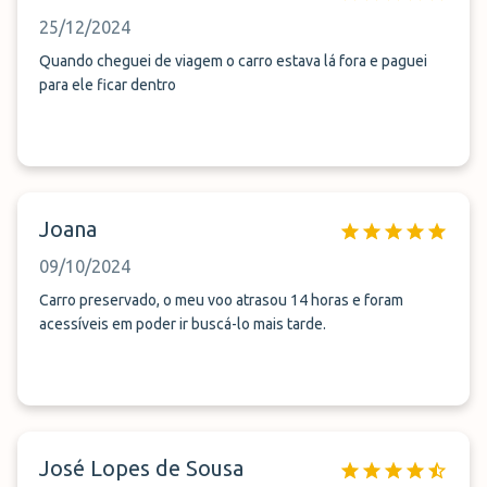
25/12/2024
Quando cheguei de viagem o carro estava lá fora e paguei
para ele ficar dentro
Joana
09/10/2024
Carro preservado, o meu voo atrasou 14 horas e foram
acessíveis em poder ir buscá-lo mais tarde.
José Lopes de Sousa