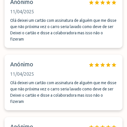
Anónimo
11/04/2025
Olá deixei um cartão com assinatura de alguém que me disse
que não próxima vez o carro seria lavado como deve de ser
Deixei o cartão e disse a colaboradora mas isso não o
fizeram
Anónimo
11/04/2025
Olá deixei um cartão com assinatura de alguém que me disse
que não próxima vez o carro seria lavado como deve de ser
Deixei o cartão e disse a colaboradora mas isso não o
fizeram
Anónimo