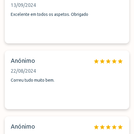
13/09/2024
Excelente em todos os aspetos. Obrigado
Anónimo
22/08/2024
Correu tudo muito bem.
Anónimo