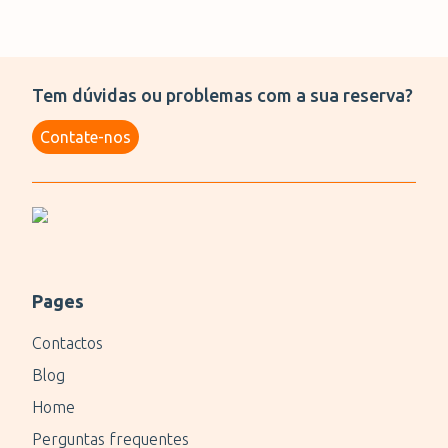
Tem dúvidas ou problemas com a sua reserva?
Contate-nos
Pages
Contactos
Blog
Home
Perguntas frequentes