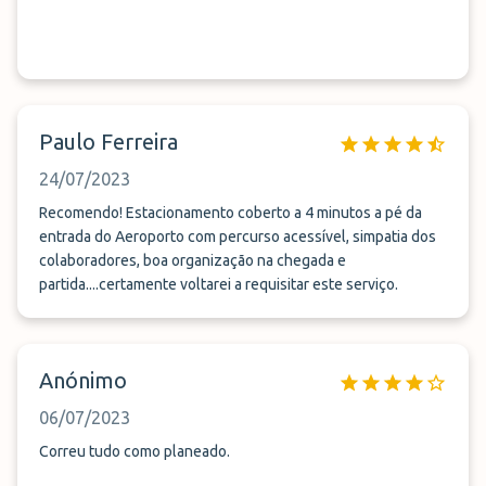
Paulo Ferreira
24/07/2023
Recomendo! Estacionamento coberto a 4 minutos a pé da
entrada do Aeroporto com percurso acessível, simpatia dos
colaboradores, boa organização na chegada e
partida....certamente voltarei a requisitar este serviço.
Anónimo
06/07/2023
Correu tudo como planeado.