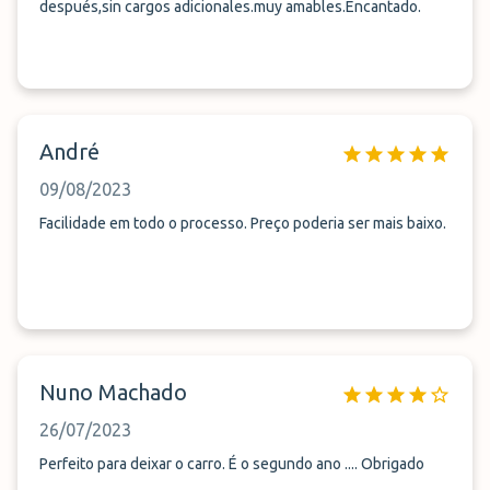
después,sin cargos adicionales.muy amables.Encantado.
André
09/08/2023
Facilidade em todo o processo. Preço poderia ser mais baixo.
Nuno Machado
26/07/2023
Perfeito para deixar o carro. É o segundo ano .... Obrigado