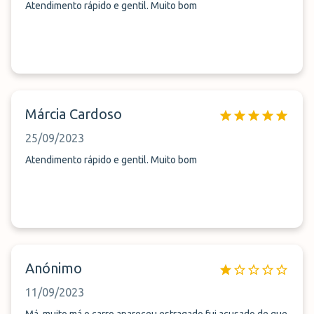
Atendimento rápido e gentil. Muito bom
Márcia Cardoso
25/09/2023
Atendimento rápido e gentil. Muito bom
Anónimo
11/09/2023