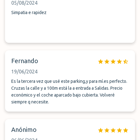
05/08/2024
Simpatia e rapidez
Fernando
19/06/2024
Es la tercera vez que usé este parking,y para mí.es perfecto.
Cruzas la calle y a 100m está la a entrada a Salidas. Precio
económico y el coche aparcado bajo cubierta. Volveré
siempre q necesite.
Anónimo