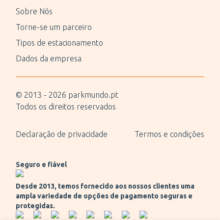
Sobre Nós
Torne-se um parceiro
Tipos de estacionamento
Dados da empresa
© 2013 -
2026
parkmundo.pt
Todos os direitos reservados
Declaração de privacidade
Termos e condições
Seguro e fiável
Desde 2013, temos fornecido aos nossos clientes uma
ampla variedade de opções de pagamento seguras e
protegidas.