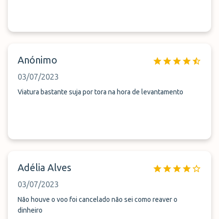
Anónimo
03/07/2023
Viatura bastante suja por tora na hora de levantamento
Adélia Alves
03/07/2023
Não houve o voo foi cancelado não sei como reaver o
dinheiro