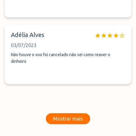
Adélia Alves
03/07/2023
Não houve o voo foi cancelado não sei como reaver o
dinheiro
Mostrar mais