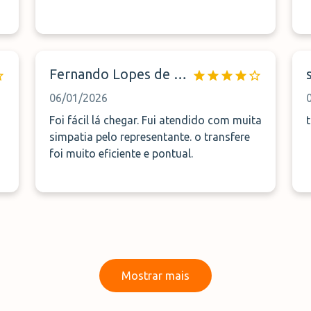
Fernando Lopes de Sousa
06/01/2026
Foi fácil lá chegar. Fui atendido com muita
simpatia pelo representante. o transfere
foi muito eficiente e pontual.
Mostrar mais