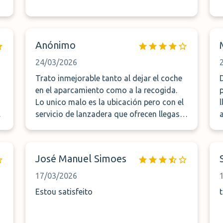
Anónimo
24/03/2026
Trato inmejorable tanto al dejar el coche
en el aparcamiento como a la recogida.
Lo unico malo es la ubicación pero con el
s
servicio de lanzadera que ofrecen llegas
en nada al aeropuerto
José Manuel Simoes
17/03/2026
Estou satisfeito