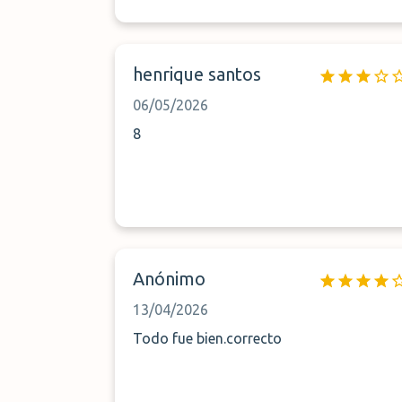
henrique santos
06/05/2026
8
Anónimo
13/04/2026
Todo fue bien.correcto