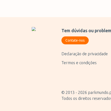
Tem dúvidas ou problem
Contate-nos
Declaração de privacidade
Termos e condições
© 2013 -
2026
parkmundo.
Todos os direitos reservado