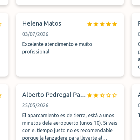
Helena Matos
03/07/2026
Excelente atendimento e muito
profissional
Alberto Pedregal Pajuelo
25/05/2026
El aparcamiento es de tierra, está a unos
minutos dela aeropuerto (unos 10). Si vais
con el tiempo justo no es recomendable
porque la lanzadera para llevarte al