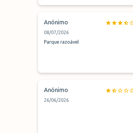
Anónimo
08/07/2026
Parque razoável
Anónimo
26/06/2026