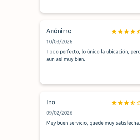
Anónimo
10/03/2026
Todo perfecto, lo único la ubicación, per
aun así muy bien.
Ino
09/02/2026
Muy buen servicio, quede muy satisfecha.