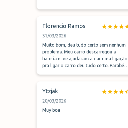
Florencio Ramos
31/03/2026
Muito bom, deu tudo certo sem nenhum
problema. Meu carro descarregou a
bateria e me ajudaram a dar uma ligação
pra ligar o carro deu tudo certo. Parabén
a toda equipe.
Ytzjak
20/03/2026
Muy boa