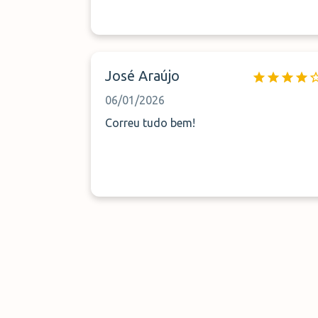
José Araújo
06/01/2026
Correu tudo bem!