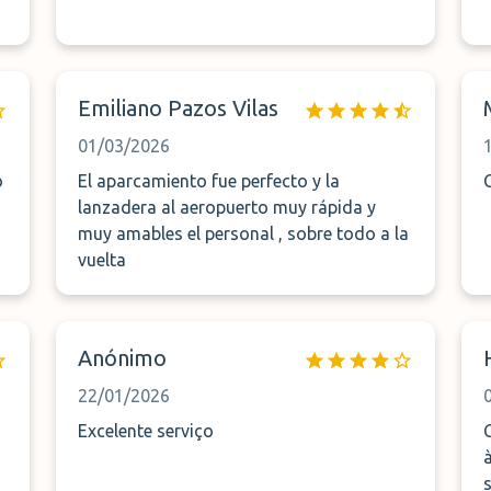
Emiliano Pazos Vilas
01/03/2026
o
El aparcamiento fue perfecto y la
lanzadera al aeropuerto muy rápida y
muy amables el personal , sobre todo a la
vuelta
Anónimo
22/01/2026
Excelente serviço