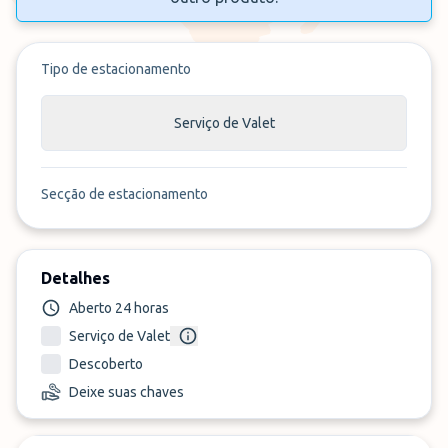
Tipo de estacionamento
Serviço de Valet
Secção de estacionamento
Detalhes
Aberto 24 horas
Serviço de Valet
Descoberto
Deixe suas chaves