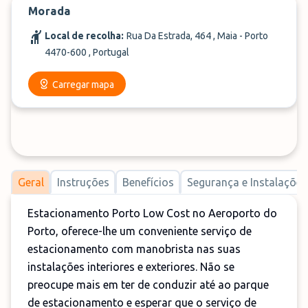
Morada
Local de recolha:
Rua Da Estrada, 464 , Maia - Porto
4470-600 , Portugal
Carregar mapa
Geral
Instruções
Benefícios
Segurança e Instalações
Estacionamento Porto Low Cost no Aeroporto do
Porto, oferece-lhe um conveniente serviço de
estacionamento com manobrista nas suas
instalações interiores e exteriores. Não se
preocupe mais em ter de conduzir até ao parque
de estacionamento e esperar que o serviço de