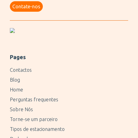
Contate-nos
Pages
Contactos
Blog
Home
Perguntas frequentes
Sobre Nós
Torne-se um parceiro
Tipos de estacionamento