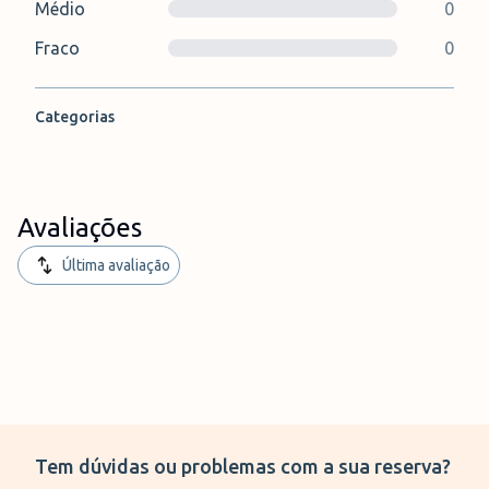
Médio
0
Fraco
0
Categorias
Avaliações
Última avaliação
Tem dúvidas ou problemas com a sua reserva?