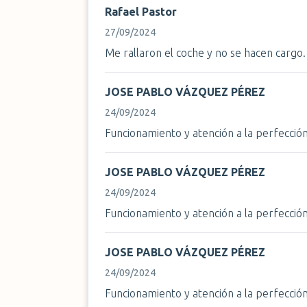
Rafael Pastor
27/09/2024
Me rallaron el coche y no se hacen cargo
JOSE PABLO VÁZQUEZ PÉREZ
24/09/2024
Funcionamiento y atención a la perfecció
JOSE PABLO VÁZQUEZ PÉREZ
24/09/2024
Funcionamiento y atención a la perfecció
JOSE PABLO VÁZQUEZ PÉREZ
24/09/2024
Funcionamiento y atención a la perfecció