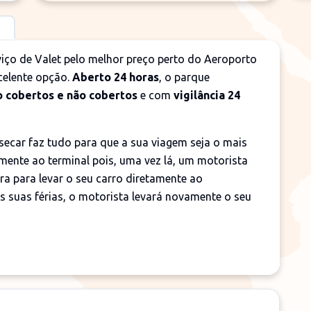
ço de Valet pelo melhor preço perto do Aeroporto
celente opção.
Aberto 24 horas
, o parque
 cobertos e não cobertos
e com
vigilância 24
secar faz tudo para que a sua viagem seja o mais
tamente ao terminal pois, uma vez lá, um motorista
ra para levar o seu carro diretamente ao
 suas férias, o motorista levará novamente o seu