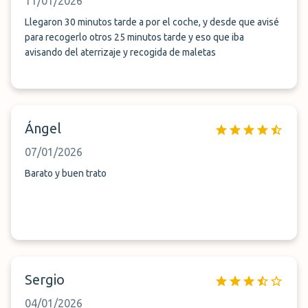
11/01/2026
Llegaron 30 minutos tarde a por el coche, y desde que avisé
para recogerlo otros 25 minutos tarde y eso que iba
avisando del aterrizaje y recogida de maletas
Ángel
07/01/2026
Barato y buen trato
Sergio
04/01/2026