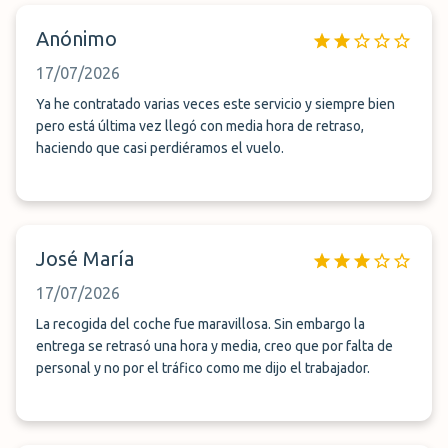
Anónimo
17/07/2026
Ya he contratado varias veces este servicio y siempre bien
pero está última vez llegó con media hora de retraso,
haciendo que casi perdiéramos el vuelo.
José María
17/07/2026
La recogida del coche fue maravillosa. Sin embargo la
entrega se retrasó una hora y media, creo que por falta de
personal y no por el tráfico como me dijo el trabajador.