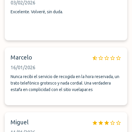
03/02/2026
Excelente. Volveré, sin duda.
Marcelo
16/01/2026
Nunca recibi el servicio de recogida en la hora reservada, un
trato telefónico grotesco y nada cordial. Una verdadera
estafa en complicidad con el sitio vuelapar.es
Miguel