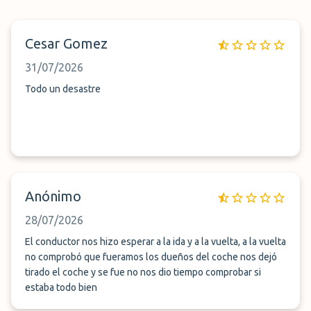
Cesar Gomez
31/07/2026
Todo un desastre
Anónimo
28/07/2026
El conductor nos hizo esperar a la ida y a la vuelta, a la vuelta
no comprobó que fueramos los dueños del coche nos dejó
tirado el coche y se fue no nos dio tiempo comprobar si
estaba todo bien