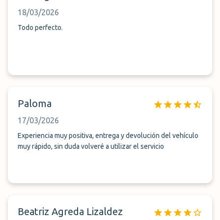
18/03/2026
Todo perfecto.
Paloma
17/03/2026
Experiencia muy positiva, entrega y devolución del vehículo
muy rápido, sin duda volveré a utilizar el servicio
Beatriz Agreda Lizaldez