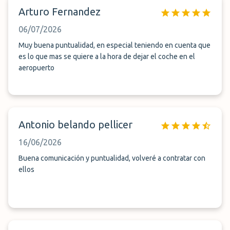
Arturo Fernandez
06/07/2026
Muy buena puntualidad, en especial teniendo en cuenta que
es lo que mas se quiere a la hora de dejar el coche en el
aeropuerto
Antonio belando pellicer
16/06/2026
Buena comunicación y puntualidad, volveré a contratar con
ellos