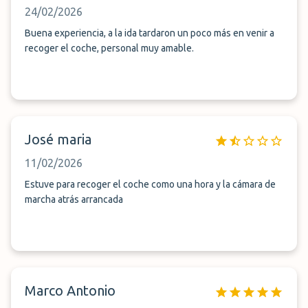
24/02/2026
Buena experiencia, a la ida tardaron un poco más en venir a
recoger el coche, personal muy amable.
José maria
11/02/2026
Estuve para recoger el coche como una hora y la cámara de
marcha atrás arrancada
Marco Antonio