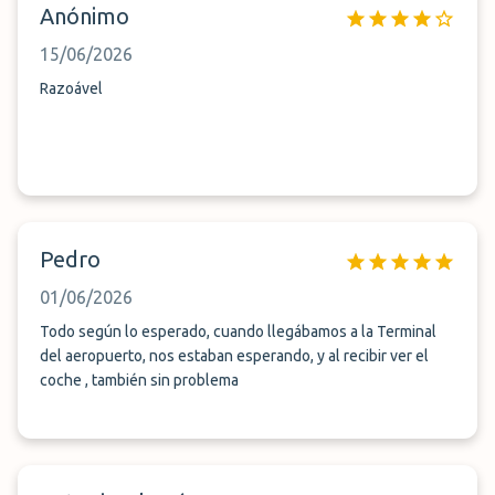
Anónimo
15/06/2026
Razoável
Pedro
01/06/2026
Todo según lo esperado, cuando llegábamos a la Terminal
del aeropuerto, nos estaban esperando, y al recibir ver el
coche , también sin problema