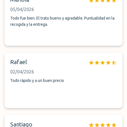
05/04/2026
Todo fue bien. El trato bueno y agradable. Puntualidad en la
recogida y la entrega.
Rafael
02/04/2026
Todo rápido y a un buen precio
Santiago