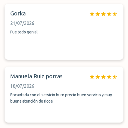
Gorka
21/07/2026
Fue todo genial
Manuela Ruiz porras
18/07/2026
Encantada con el servicio burn precio buen servicio y muy
buena atención de ricoe