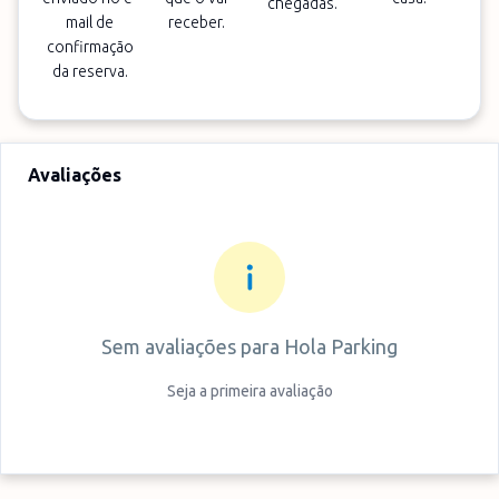
chegadas.
mail de
receber.
confirmação
da reserva.
Avaliações
Sem avaliações para
Hola Parking
Seja a primeira avaliação