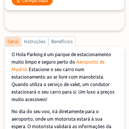
Carregar mapa
Geral
Instruções
Benefícios
O Hola Parking é um parque de estacionamento
muito limpo e seguro perto do
Aeroporto de
Madrid
. Estacione o seu carro num
estacionamento ao ar livre com manobrista.
Quando utiliza o serviço de valet, um condutor
estacionará o seu carro para si. Um luxo a preços
muito acessíveis!
No dia do seu voo, irá diretamente para o
aeroporto, onde um motorista estará à sua
espera. O motorista validará as informações da