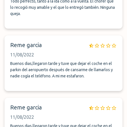
Todo perfecto, tanto a la ida como a la vuelta. El chófer que
lo recogió muy amable y el que lo entregó también. Ninguna
queja.
Reme garcia
11/08/2022
Buenos dias,llegaron tarde y tuve que dejar el coche en el
parkin del aeropuerto después de cansarme de llamarlos y
nadie cogía el teléfono. A mi me estafaron.
Reme garcia
11/08/2022
Buenos dias,llegaron tarde y tuve que dejar el coche en el