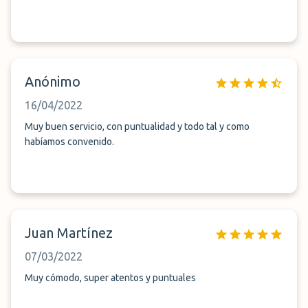
Anónimo
16/04/2022
Muy buen servicio, con puntualidad y todo tal y como
habíamos convenido.
Juan Martínez
07/03/2022
Muy cómodo, super atentos y puntuales