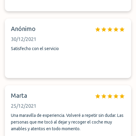
Anónimo
30/12/2021
Satisfecho con el servicio
Marta
25/12/2021
Una maravilla de experiencia. Volveré a repetir sin dudar. Las
personas que me tocó al dejar y recoger el coche muy
amables y atentos en todo momento.