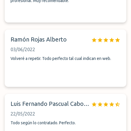
profesional. Muy recomendable.
Ramón Rojas Alberto
03/06/2022
Volveré a repetir. Todo perfecto tal cual indican en web.
Luis Fernando Pascual Cabornero
22/05/2022
Todo según lo contratado. Perfecto.