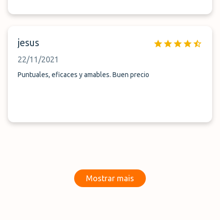
jesus
22/11/2021
Puntuales, eficaces y amables. Buen precio
Mostrar mais