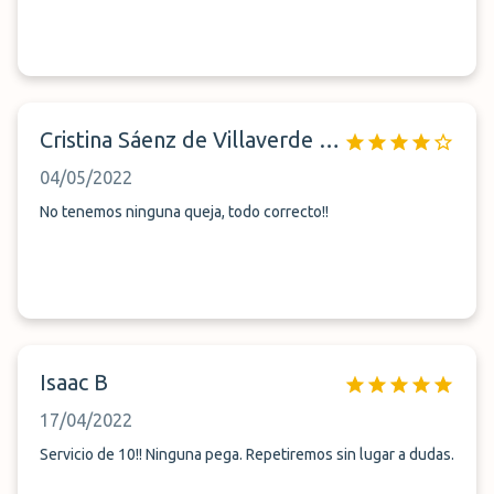
Cristina Sáenz de Villaverde Pérez
04/05/2022
No tenemos ninguna queja, todo correcto!!
Isaac B
17/04/2022
Servicio de 10!! Ninguna pega. Repetiremos sin lugar a dudas.