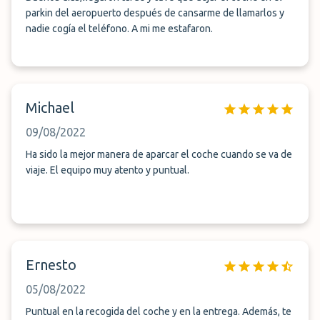
parkin del aeropuerto después de cansarme de llamarlos y
nadie cogía el teléfono. A mi me estafaron.
Michael
09/08/2022
Ha sido la mejor manera de aparcar el coche cuando se va de
viaje. El equipo muy atento y puntual.
Ernesto
05/08/2022
Puntual en la recogida del coche y en la entrega. Además, te