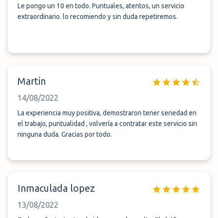
Le pongo un 10 en todo. Puntuales, atentos, un servicio
extraordinario. lo recomiendo y sin duda repetiremos.
Martin
14/08/2022
La experiencia muy positiva, demostraron tener seriedad en
el trabajo, puntualidad , volvería a contratar este servicio sin
ninguna duda. Gracias por todo.
Inmaculada lopez
13/08/2022