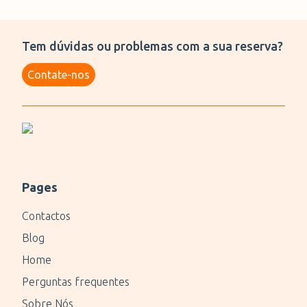
Tem dúvidas ou problemas com a sua reserva?
Contate-nos
Pages
Contactos
Blog
Home
Perguntas frequentes
Sobre Nós