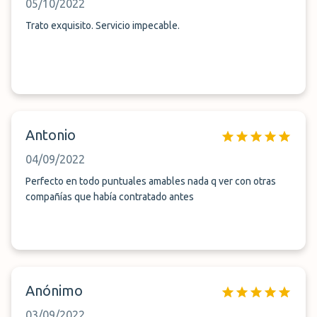
05/10/2022
Trato exquisito. Servicio impecable.
Antonio
04/09/2022
Perfecto en todo puntuales amables nada q ver con otras
compañías que había contratado antes
Anónimo
03/09/2022