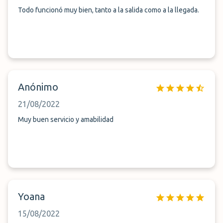
Todo funcionó muy bien, tanto a la salida como a la llegada.
Anónimo
21/08/2022
Muy buen servicio y amabilidad
Yoana
15/08/2022