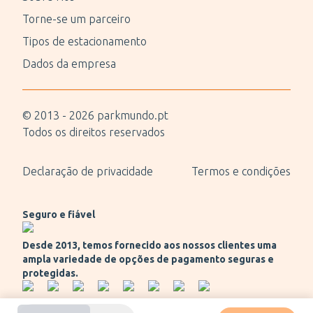
Torne-se um parceiro
Tipos de estacionamento
Dados da empresa
© 2013 -
2026
parkmundo.pt
Todos os direitos reservados
Declaração de privacidade
Termos e condições
Seguro e fiável
Desde 2013, temos fornecido aos nossos clientes uma
ampla variedade de opções de pagamento seguras e
protegidas.