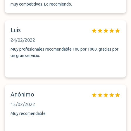
muy competitivos. Lo recomiendo.
Luis
24/02/2022
Muy profesionales recomendable 100 por 1000, gracias por
un gran servicio.
Anónimo
15/02/2022
Muy recomendable