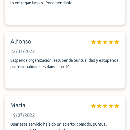
lo entregan limpio. ¡Recomendable!
Alfonso
22/07/2022
Estpenda organización, estupenda puntualidad y estupenda
profesionalidad.Les damos un 10
María
19/07/2022
Usar este servicio ha sido un acierto: cómodo, puntual,