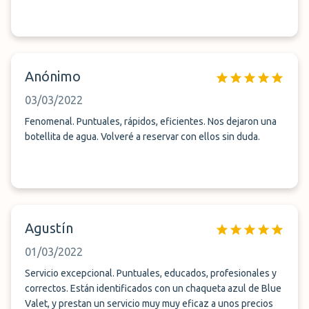
Anónimo
03/03/2022
Fenomenal. Puntuales, rápidos, eficientes. Nos dejaron una
botellita de agua. Volveré a reservar con ellos sin duda.
Agustín
01/03/2022
Servicio excepcional. Puntuales, educados, profesionales y
correctos. Están identificados con un chaqueta azul de Blue
Valet, y prestan un servicio muy muy eficaz a unos precios