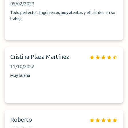
05/02/2023
Todo perfecto, ningún error, muy atentos y eficientes en su
trabajo
Cristina Plaza Martínez
11/10/2022
Muy buena
Roberto