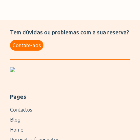
Tem dúvidas ou problemas com a sua reserva?
Contate-nos
Pages
Contactos
Blog
Home
Perguntas frequentes