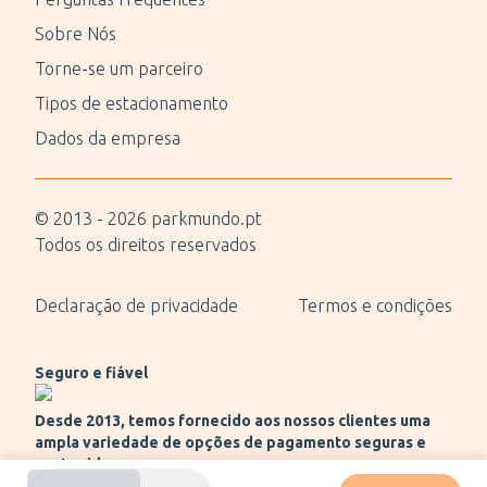
Sobre Nós
Torne-se um parceiro
Tipos de estacionamento
Dados da empresa
© 2013 -
2026
parkmundo.pt
Todos os direitos reservados
Declaração de privacidade
Termos e condições
Seguro e fiável
Desde 2013, temos fornecido aos nossos clientes uma
ampla variedade de opções de pagamento seguras e
protegidas.