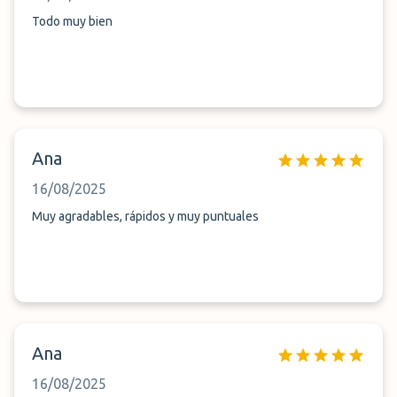
Todo muy bien
Ana
16/08/2025
Muy agradables, rápidos y muy puntuales
Ana
16/08/2025