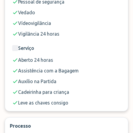
Pessoal de segurança
Vedado
Vídeovigilância
Vigilância 24 horas
Serviço
Aberto 24 horas
Assistência com a Bagagem
Auxílio na Partida
Cadeirinha para criança
Leve as chaves consigo
Processo