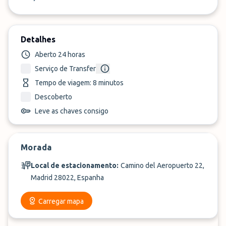
Detalhes
Aberto 24 horas
Serviço de Transfer
Tempo de viagem: 8 minutos
Descoberto
Leve as chaves consigo
Morada
Local de estacionamento:
Camino del Aeropuerto 22,
Madrid 28022, Espanha
Carregar mapa