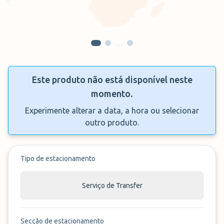
…
Este produto não está disponível neste
momento.
Experimente alterar a data, a hora ou selecionar
outro produto.
Tipo de estacionamento
Serviço de Transfer
Secção de estacionamento