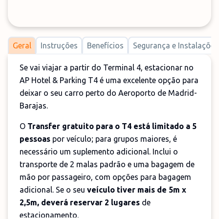
Geral
Instruções
Benefícios
Segurança e Instalações
Se vai viajar a partir do Terminal 4, estacionar no
AP Hotel & Parking T4 é uma excelente opção para
deixar o seu carro perto do Aeroporto de Madrid-
Barajas.
O
Transfer gratuito para o T4 está limitado a 5
pessoas
por veículo; para grupos maiores, é
necessário um suplemento adicional. Inclui o
transporte de 2 malas padrão e uma bagagem de
mão por passageiro, com opções para bagagem
adicional. Se o seu
veículo tiver mais de 5m x
2,5m, deverá reservar 2 lugares
de
estacionamento.