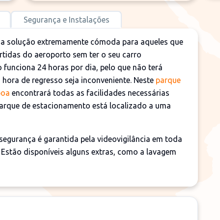
Segurança e Instalações
a solução extremamente cómoda para aqueles que
tidas do aeroporto sem ter o seu carro
 funciona 24 horas por dia, pelo que não terá
 hora de regresso seja inconveniente. Neste
parque
boa
encontrará todas as facilidades necessárias
parque de estacionamento está localizado a uma
 segurança é garantida pela videovigilância em toda
. Estão disponíveis alguns extras, como a lavagem