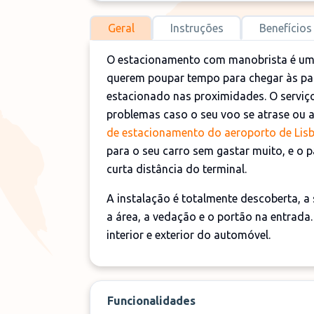
Geral
Instruções
Benefícios
O estacionamento com manobrista é um
querem poupar tempo para chegar às par
estacionado nas proximidades. O serviço
problemas caso o seu voo se atrase ou a
de estacionamento do aeroporto de Lis
para o seu carro sem gastar muito, e o 
curta distância do terminal.
A instalação é totalmente descoberta, a
a área, a vedação e o portão na entrada
interior e exterior do automóvel.
Funcionalidades