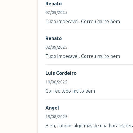
Renato
02/09/2025
Tudo impecavel. Correu muito bem
Renato
02/09/2025
Tudo impecavel. Correu muito bem
Luis Cordeiro
18/08/2025
Correu tudo muito bem
Angel
15/08/2025
Bien, aunque algo mas de una hora esper