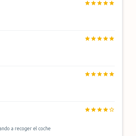
ando a recoger el coche