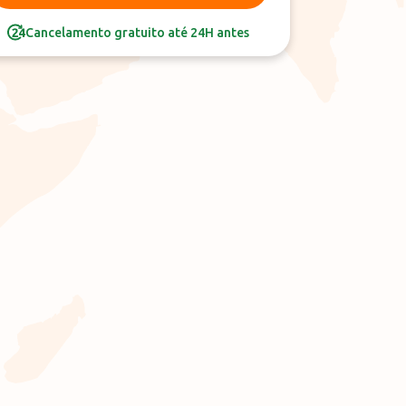
Cancelamento gratuito até 24H antes