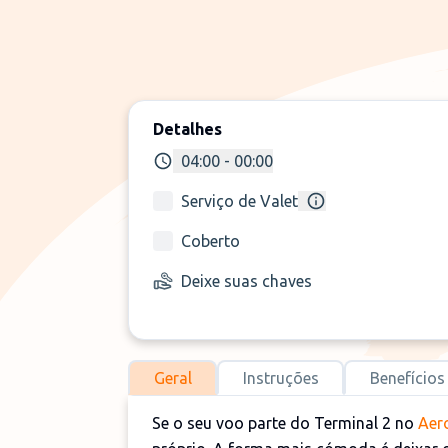
Detalhes
04:00 - 00:00
Serviço de Valet
Coberto
Deixe suas chaves
Geral
Instruções
Benefícios
Se o seu voo parte do Terminal 2 no
Aer