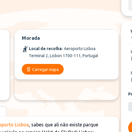
Morada
Local de recolha:
Aeroporto Lisboa
Terminal 2, Lisbon 1700-111, Portugal
Carregar mapa
P
oporto Lisboa
, sabes que ali não existe parque