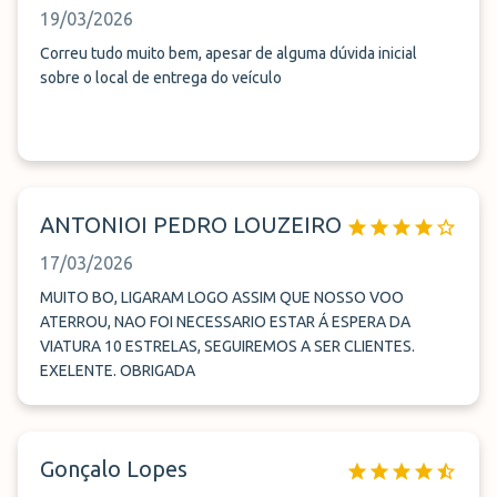
19/03/2026
Correu tudo muito bem, apesar de alguma dúvida inicial
sobre o local de entrega do veículo
ANTONIOI PEDRO LOUZEIRO
17/03/2026
MUITO BO, LIGARAM LOGO ASSIM QUE NOSSO VOO
ATERROU, NAO FOI NECESSARIO ESTAR Á ESPERA DA
VIATURA 10 ESTRELAS, SEGUIREMOS A SER CLIENTES.
EXELENTE. OBRIGADA
Gonçalo Lopes