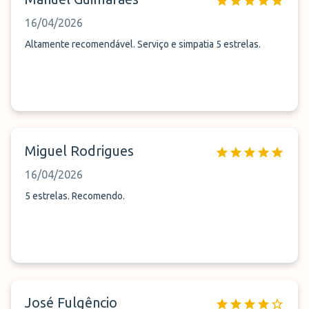
16/04/2026
Altamente recomendável. Serviço e simpatia 5 estrelas.
Miguel Rodrigues
16/04/2026
5 estrelas. Recomendo.
José Fulgêncio