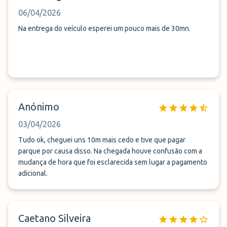
06/04/2026
Na entrega do veículo esperei um pouco mais de 30mn.
Anónimo
03/04/2026
Tudo ok, cheguei uns 10m mais cedo e tive que pagar
parque por causa disso. Na chegada houve confusão com a
mudança de hora que foi esclarecida sem lugar a pagamento
adicional.
Caetano Silveira