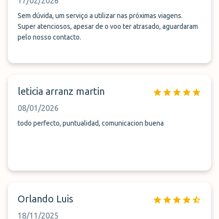
17/02/2026
Sem dúvida, um serviço a utilizar nas próximas viagens.
Super atenciosos, apesar de o voo ter atrasado, aguardaram
pelo nosso contacto.
leticia arranz martin
08/01/2026
todo perfecto, puntualidad, comunicacion buena
Orlando Luis
18/11/2025