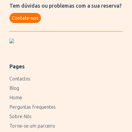
Tem dúvidas ou problemas com a sua reserva?
Contate-nos
Pages
Contactos
Blog
Home
Perguntas frequentes
Sobre Nós
Torne-se um parceiro