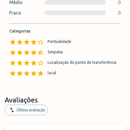
Médio
0
Fraco
0
Categorias
Pontualidade
Simpatia
Localização do ponto de transferência
local
Avaliações
Última avaliação