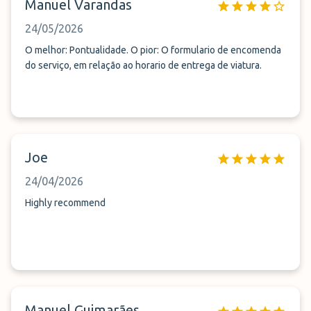
Manuel Varandas
24/05/2026
O melhor: Pontualidade. O pior: O formulario de encomenda
do serviço, em relação ao horario de entrega de viatura.
Joe
24/04/2026
Highly recommend
Manuel Guimarães