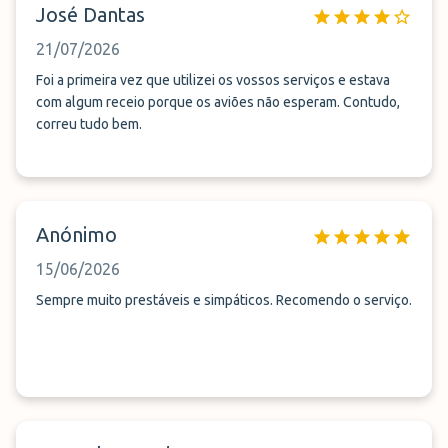
José Dantas
21/07/2026
Foi a primeira vez que utilizei os vossos serviços e estava
com algum receio porque os aviões não esperam. Contudo,
correu tudo bem.
Anónimo
15/06/2026
Sempre muito prestáveis e simpáticos. Recomendo o serviço.