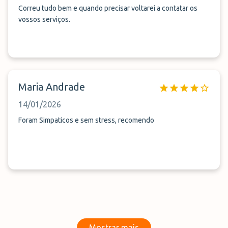
Correu tudo bem e quando precisar voltarei a contatar os
vossos serviços.
Maria Andrade
14/01/2026
Foram Simpaticos e sem stress, recomendo
Mostrar mais