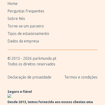
Home
Perguntas frequentes
Sobre Nós
Torne-se um parceiro
Tipos de estacionamento
Dados da empresa
© 2013 -
2026
parkmundo.pt
Todos os direitos reservados
Declaração de privacidade
Termos e condições
Seguro e fiável
Desde 2013, temos fornecido aos nossos clientes uma