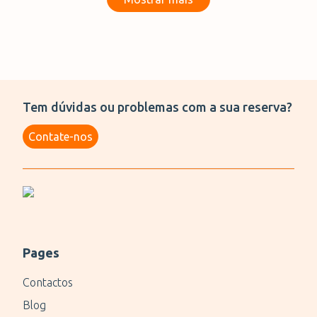
Tem dúvidas ou problemas com a sua reserva?
Contate-nos
Pages
Contactos
Blog