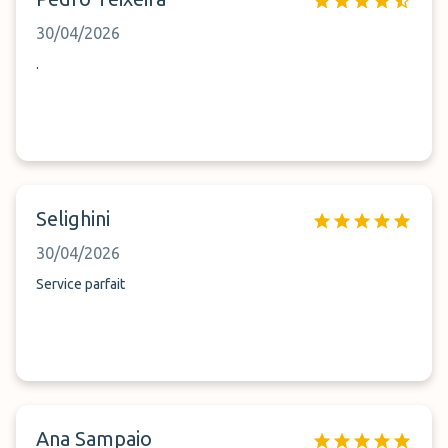
30/04/2026
.
Selighini
30/04/2026
Service parfait
Ana Sampaio