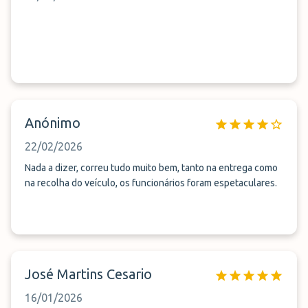
Anónimo
22/02/2026
Nada a dizer, correu tudo muito bem, tanto na entrega como
na recolha do veículo, os funcionários foram espetaculares.
José Martins Cesario
16/01/2026