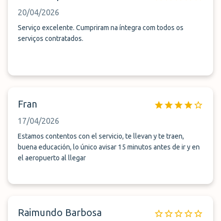
20/04/2026
Serviço excelente. Cumpriram na íntegra com todos os
serviços contratados.
Fran
17/04/2026
Estamos contentos con el servicio, te llevan y te traen,
buena educación, lo único avisar 15 minutos antes de ir y en
el aeropuerto al llegar
Raimundo Barbosa