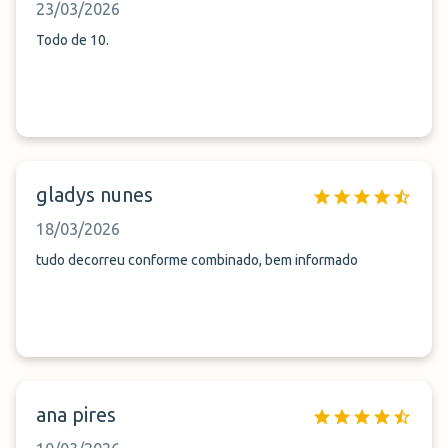
23/03/2026
Todo de 10.
gladys nunes
18/03/2026
tudo decorreu conforme combinado, bem informado
ana pires