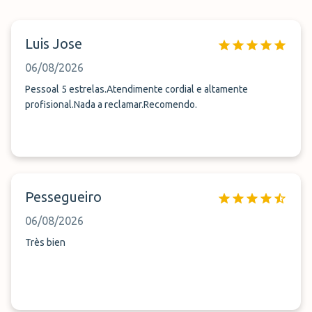
Luis Jose
06/08/2026
Pessoal 5 estrelas.Atendimente cordial e altamente
profisional.Nada a reclamar.Recomendo.
Pessegueiro
06/08/2026
Très bien