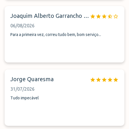
Joaquim Alberto Garrancho Campino
06/08/2026
Para a primeira vez, correu tudo bem, bom serviço...
Jorge Quaresma
31/07/2026
Tudo impecável