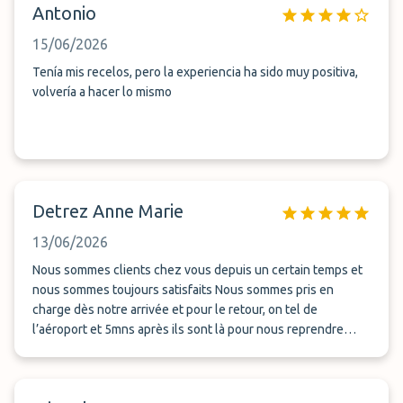
Antonio
15/06/2026
Tenía mis recelos, pero la experiencia ha sido muy positiva,
volvería a hacer lo mismo
Detrez Anne Marie
13/06/2026
Nous sommes clients chez vous depuis un certain temps et
nous sommes toujours satisfaits Nous sommes pris en
charge dès notre arrivée et pour le retour, on tel de
l’aéroport et 5mns après ils sont là pour nous reprendre
Très sérieux et le prix est raisonnable