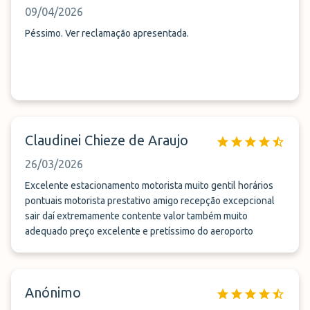
09/04/2026
Péssimo. Ver reclamação apresentada.
Claudinei Chieze de Araujo
26/03/2026
Excelente estacionamento motorista muito gentil horários
pontuais motorista prestativo amigo recepção excepcional
sair daí extremamente contente valor também muito
adequado preço excelente e pretíssimo do aeroporto
Anónimo