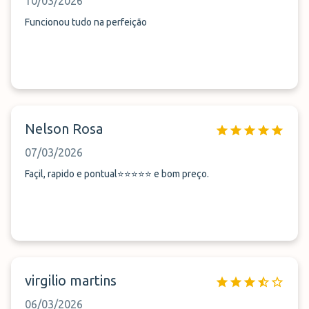
10/03/2026
Funcionou tudo na perfeição
Nelson Rosa
07/03/2026
Façil, rapido e pontual⭐️⭐️⭐️⭐️⭐️ e bom preço.
virgilio martins
06/03/2026