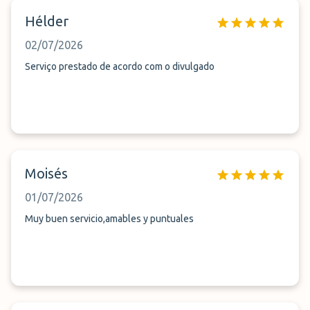
Hélder
02/07/2026
Serviço prestado de acordo com o divulgado
Moisés
01/07/2026
Muy buen servicio,amables y puntuales