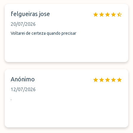
felgueiras jose
20/07/2026
Voltarei de certeza quando precisar
Anónimo
12/07/2026
.