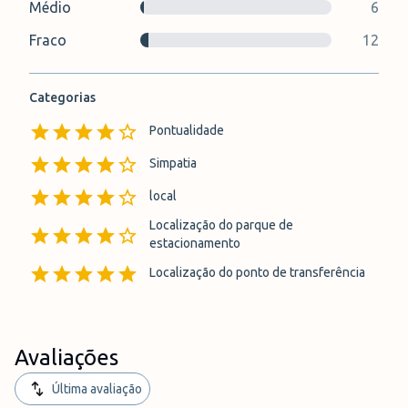
Médio
6
Fraco
12
Categorias
Pontualidade
Simpatia
local
Localização do parque de
estacionamento
Localização do ponto de transferência
Avaliações
Última avaliação