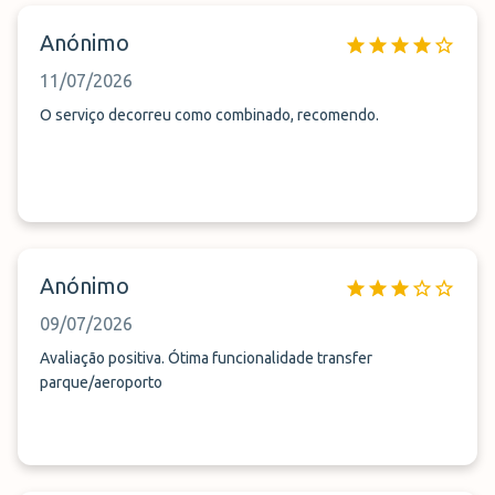
Anónimo
11/07/2026
O serviço decorreu como combinado, recomendo.
Anónimo
09/07/2026
Avaliação positiva. Ótima funcionalidade transfer
parque/aeroporto