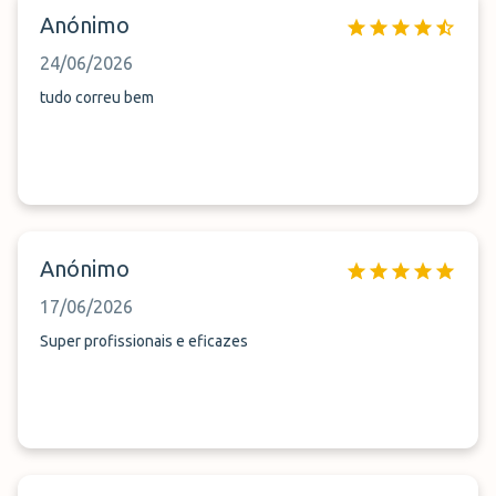
Anónimo
24/06/2026
tudo correu bem
Anónimo
17/06/2026
Super profissionais e eficazes