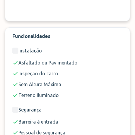
Funcionalidades
Instalação
Asfaltado ou Pavimentado
Inspeção do carro
Sem Altura Máxima
Terreno iluminado
Segurança
Barreira à entrada
Pessoal de segurança