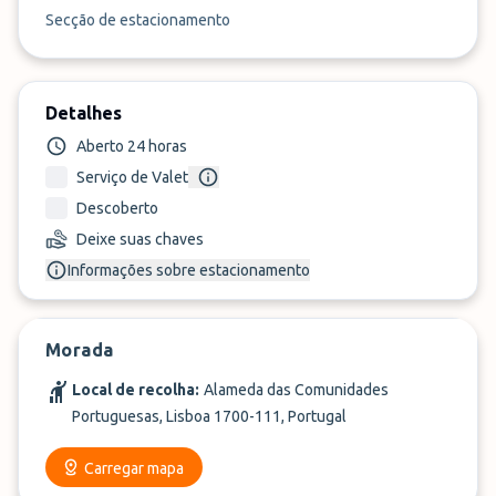
Secção de estacionamento
Detalhes
Aberto 24 horas
Serviço de Valet
Descoberto
Deixe suas chaves
Informações sobre estacionamento
Morada
Local de recolha:
Alameda das Comunidades
Portuguesas, Lisboa 1700-111, Portugal
Carregar mapa