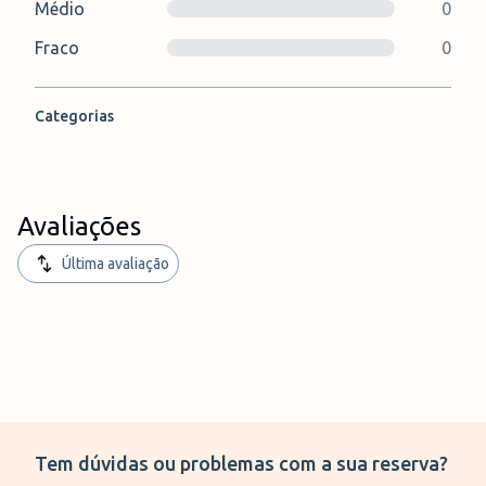
Médio
0
Fraco
0
Categorias
Avaliações
Última avaliação
Tem dúvidas ou problemas com a sua reserva?