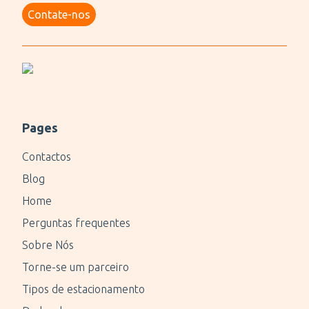
Contate-nos
Pages
Contactos
Blog
Home
Perguntas frequentes
Sobre Nós
Torne-se um parceiro
Tipos de estacionamento