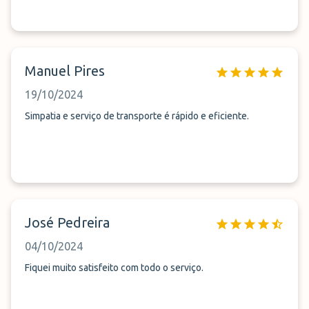
Manuel Pires
19/10/2024
Simpatia e serviço de transporte é rápido e eficiente.
José Pedreira
04/10/2024
Fiquei muito satisfeito com todo o serviço.