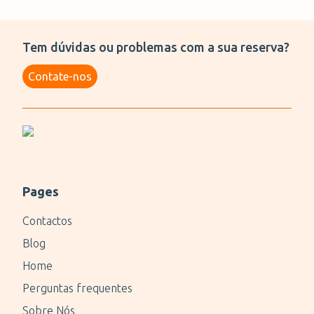
Tem dúvidas ou problemas com a sua reserva?
Contate-nos
Pages
Contactos
Blog
Home
Perguntas frequentes
Sobre Nós