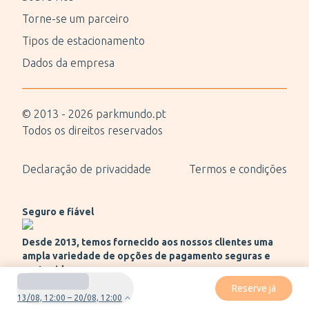
Torne-se um parceiro
Tipos de estacionamento
Dados da empresa
© 2013 -
2026
parkmundo.pt
Todos os direitos reservados
Declaração de privacidade
Termos e condições
Seguro e fiável
Desde 2013, temos fornecido aos nossos clientes uma
ampla variedade de opções de pagamento seguras e
protegidas.
Reserve já
13/08, 12:00 – 20/08, 12:00