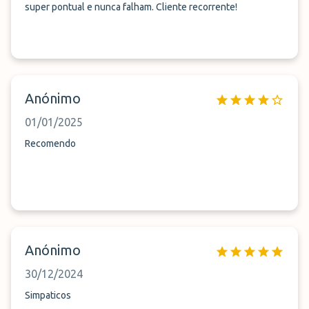
super pontual e nunca falham. Cliente recorrente!
Anónimo
01/01/2025
Recomendo
Anónimo
30/12/2024
Simpaticos