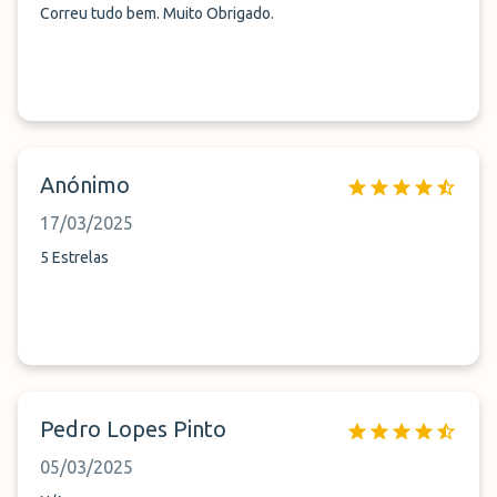
Correu tudo bem. Muito Obrigado.
Anónimo
17/03/2025
5 Estrelas
Pedro Lopes Pinto
05/03/2025