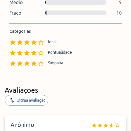
Médio
9
Fraco
10
Categorias
local
Pontualidade
Simpatia
Avaliações
Última avaliação
Anónimo