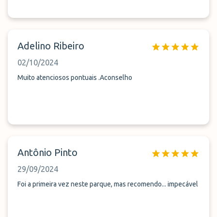
Adelino Ribeiro
02/10/2024
Muito atenciosos pontuais .Aconselho
Antônio Pinto
29/09/2024
Foi a primeira vez neste parque, mas recomendo... impecável