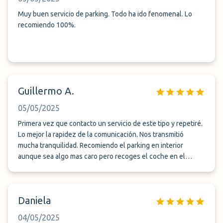
Muy buen servicio de parking. Todo ha ido fenomenal. Lo
recomiendo 100%.
Guillermo A.
05/05/2025
Primera vez que contacto un servicio de este tipo y repetiré.
Lo mejor la rapidez de la comunicación. Nos transmitió
mucha tranquilidad. Recomiendo el parking en interior
aunque sea algo mas caro pero recoges el coche en el
mismo sitio donde o dejas.
Daniela
04/05/2025