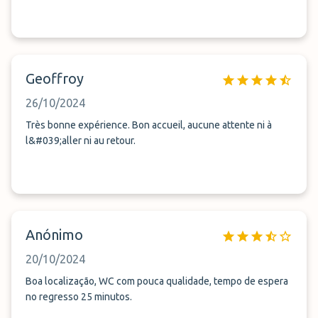
Geoffroy
26/10/2024
Très bonne expérience. Bon accueil, aucune attente ni à
l&#039;aller ni au retour.
Anónimo
20/10/2024
Boa localização, WC com pouca qualidade, tempo de espera
no regresso 25 minutos.