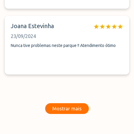
Joana Estevinha
23/09/2024
Nunca tive problemas neste parque !! Atendimento ótimo
Mostrar mais