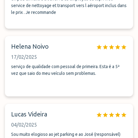
service de nettoyage et transport vers l aéroport inclus dans
le prix . Je recommande
Helena Noivo
17/02/2025
serviço de qualidade com pessoal de primeira. Esta é a 5ª
vez que saio do meu veículo sem problemas.
Lucas Videira
04/02/2025
Sou muito elogioso ao jet parking e ao José (responsável)