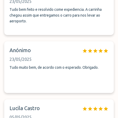
23/05/2025
Tudo bem feito e resolvido come expediencia. A carrinha
chegou assim que entregamos o carro para nos levar ao
aeroporto.
Anónimo
23/05/2025
Tudo muito bem, de acordo com o esperado. Obrigado.
Lucila Castro
05/05/2025