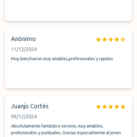
Anónimo
11/12/2024
Muy bien,fueron muy amables,profesionales y rapidos
Juanjo Cortés
09/12/2024
Absolutamente fantástico servicio, muy amables,
profesionales y puntuales. Gracias especialmente al joven