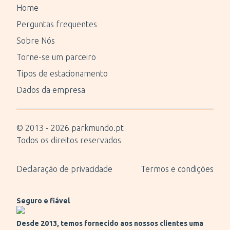
demorariam.
Home
Perguntas frequentes
Sobre Nós
Torne-se um parceiro
Tipos de estacionamento
Dados da empresa
© 2013 -
2026
parkmundo.pt
Todos os direitos reservados
Declaração de privacidade
Termos e condições
Seguro e fiável
Desde 2013, temos fornecido aos nossos clientes uma