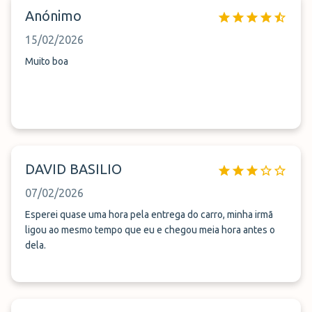
Anónimo
15/02/2026
Muito boa
DAVID BASILIO
07/02/2026
Esperei quase uma hora pela entrega do carro, minha irmã
ligou ao mesmo tempo que eu e chegou meia hora antes o
dela.