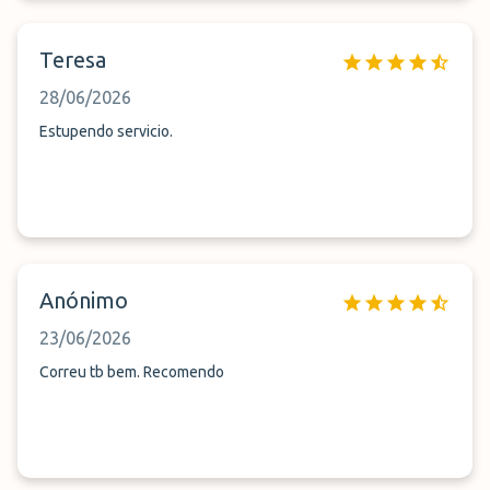
Teresa
28/06/2026
Estupendo servicio.
Anónimo
23/06/2026
Correu tb bem. Recomendo