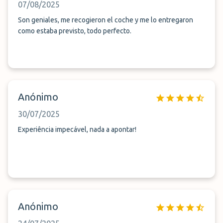
07/08/2025
Son geniales, me recogieron el coche y me lo entregaron
como estaba previsto, todo perfecto.
Anónimo
30/07/2025
Experiência impecável, nada a apontar!
Anónimo