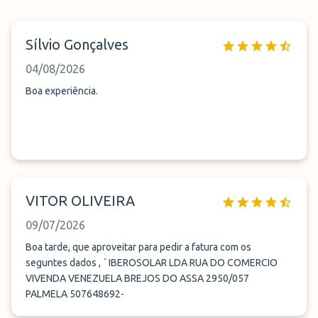
Sílvio Gonçalves
04/08/2026
Boa experiência.
VITOR OLIVEIRA
09/07/2026
Boa tarde, que aproveitar para pedir a fatura com os
seguntes dados , ´ IBEROSOLAR LDA RUA DO COMERCIO
VIVENDA VENEZUELA BREJOS DO ASSA 2950/057
PALMELA 507648692-