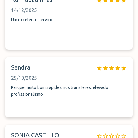
14/12/2025
Um excelente serviço.
Sandra
25/10/2025
Parque muito bom, rapidez nos transferes, elevado
profissionalismo.
SONIA CASTILLO