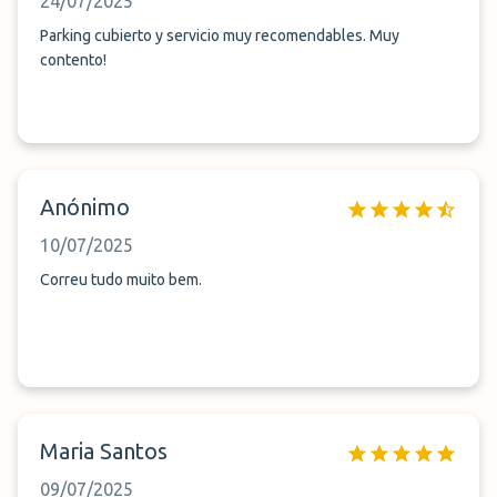
24/07/2025
Parking cubierto y servicio muy recomendables. Muy
contento!
Anónimo
10/07/2025
Correu tudo muito bem.
Maria Santos
09/07/2025