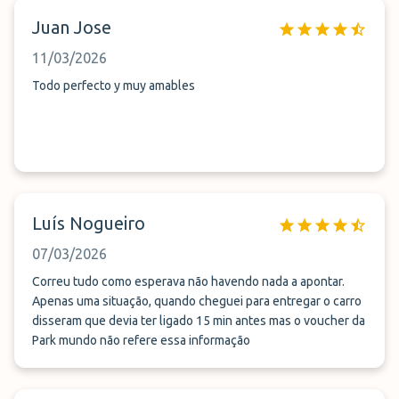
Juan Jose
11/03/2026
Todo perfecto y muy amables
Luís Nogueiro
07/03/2026
Correu tudo como esperava não havendo nada a apontar.
Apenas uma situação, quando cheguei para entregar o carro
disseram que devia ter ligado 15 min antes mas o voucher da
Park mundo não refere essa informação