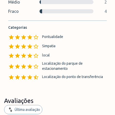
Médio
2
Fraco
4
Categorias
Pontualidade
Simpatia
local
Localização do parque de
estacionamento
Localização do ponto de transferência
Avaliações
Última avaliação