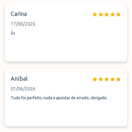
Carina
17/06/2026
👍
Aníbal
01/06/2026
Tudo foi perfeito, nada a apontar de errado, obrigado.