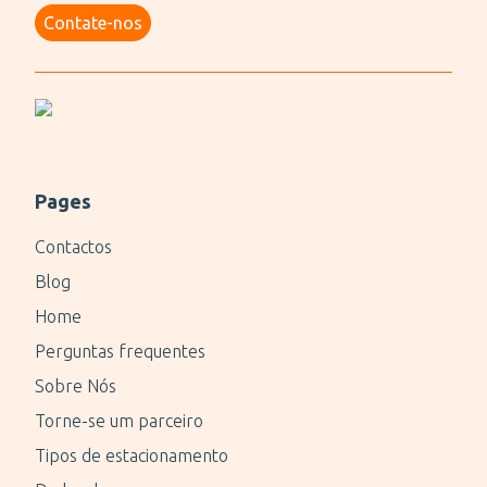
Contate-nos
Pages
Contactos
Blog
Home
Perguntas frequentes
Sobre Nós
Torne-se um parceiro
Tipos de estacionamento