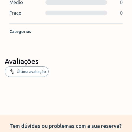
Médio
0
Fraco
0
Categorias
Avaliações
Última avaliação
Tem dúvidas ou problemas com a sua reserva?