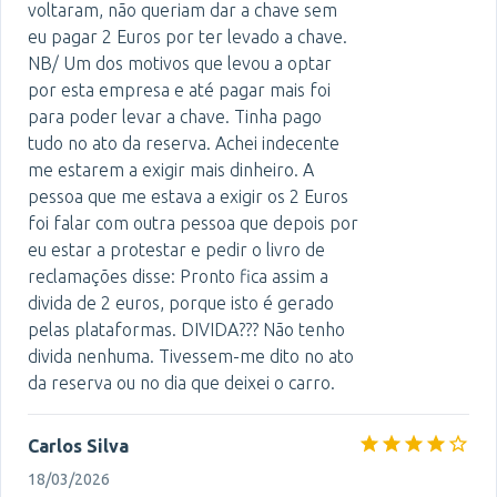
voltaram, não queriam dar a chave sem
eu pagar 2 Euros por ter levado a chave.
NB/ Um dos motivos que levou a optar
por esta empresa e até pagar mais foi
para poder levar a chave. Tinha pago
tudo no ato da reserva. Achei indecente
me estarem a exigir mais dinheiro. A
pessoa que me estava a exigir os 2 Euros
foi falar com outra pessoa que depois por
eu estar a protestar e pedir o livro de
reclamações disse: Pronto fica assim a
divida de 2 euros, porque isto é gerado
pelas plataformas. DIVIDA??? Não tenho
divida nenhuma. Tivessem-me dito no ato
da reserva ou no dia que deixei o carro.
Carlos Silva
18/03/2026