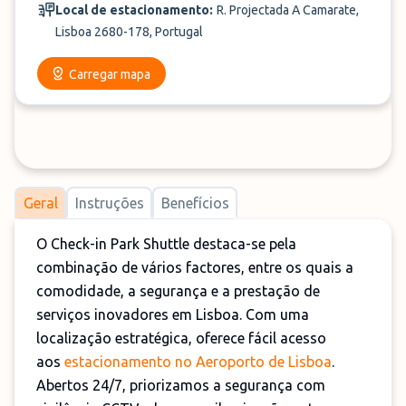
Local de estacionamento:
R. Projectada A Camarate,
Lisboa 2680-178, Portugal
Carregar mapa
Geral
Instruções
Benefícios
O Check-in Park Shuttle destaca-se pela
combinação de vários factores, entre os quais a
comodidade, a segurança e a prestação de
serviços inovadores em Lisboa. Com uma
localização estratégica, oferece fácil acesso
aos
estacionamento no Aeroporto de Lisboa
.
Abertos 24/7, priorizamos a segurança com