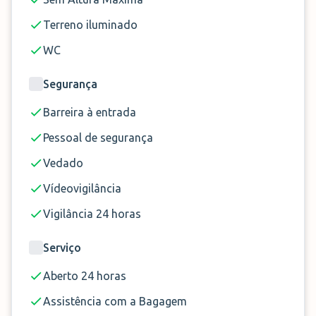
Terreno iluminado
WC
Segurança
Barreira à entrada
Pessoal de segurança
Vedado
Vídeovigilância
Vigilância 24 horas
Serviço
Aberto 24 horas
Assistência com a Bagagem