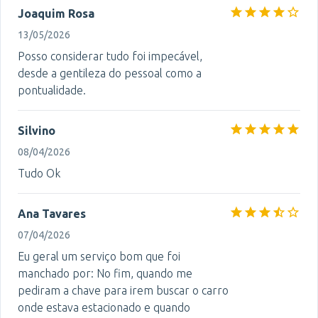
Joaquim Rosa
13/05/2026
Posso considerar tudo foi impecável,
desde a gentileza do pessoal como a
pontualidade.
Silvino
08/04/2026
Tudo Ok
Ana Tavares
07/04/2026
Eu geral um serviço bom que foi
manchado por: No fim, quando me
pediram a chave para irem buscar o carro
onde estava estacionado e quando