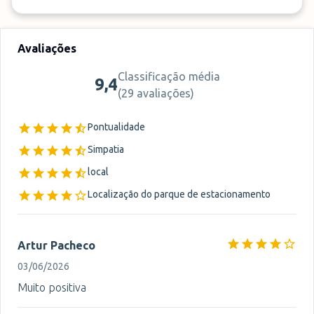
Avaliações
Classificação média
9,4
(
29 avaliações
)
Pontualidade
Simpatia
local
Localização do parque de estacionamento
Artur Pacheco
03/06/2026
Muito positiva