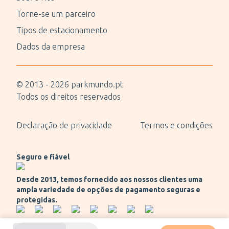
Torne-se um parceiro
Tipos de estacionamento
Dados da empresa
© 2013 -
2026
parkmundo.pt
Todos os direitos reservados
Declaração de privacidade
Termos e condições
Seguro e fiável
Desde 2013, temos fornecido aos nossos clientes uma
ampla variedade de opções de pagamento seguras e
protegidas.