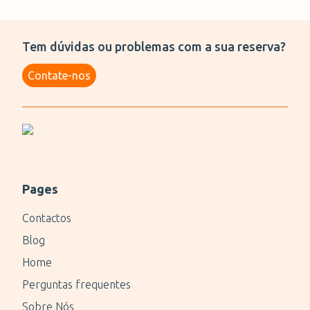
Tem dúvidas ou problemas com a sua reserva?
Contate-nos
Pages
Contactos
Blog
Home
Perguntas frequentes
Sobre Nós