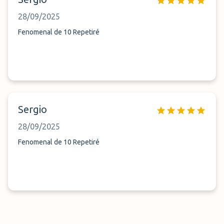
28/09/2025
Fenomenal de 10 Repetiré
Sergio
28/09/2025
Fenomenal de 10 Repetiré