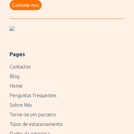
Contate-nos
Pages
Contactos
Blog
Home
Perguntas frequentes
Sobre Nós
Torne-se um parceiro
Tipos de estacionamento
Dados da empresa