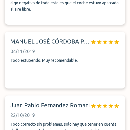
algo negativo de todo esto es que el coche estuvo aparcado
al aire libre.
MANUEL JOSÉ CÓRDOBA PARREÑO
04/11/2019
Todo estupendo. Muy recomendable.
Juan Pablo Fernandez Romani
22/10/2019
Todo correcto sin problemas, solo hay que tener en cuenta