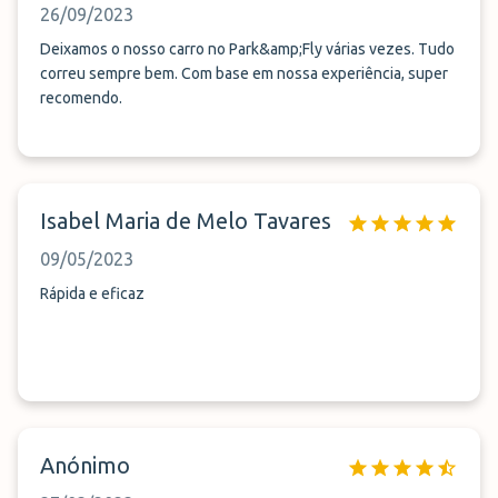
26/09/2023
Deixamos o nosso carro no Park&amp;Fly várias vezes. Tudo
correu sempre bem. Com base em nossa experiência, super
recomendo.
Isabel Maria de Melo Tavares
09/05/2023
Rápida e eficaz
Anónimo