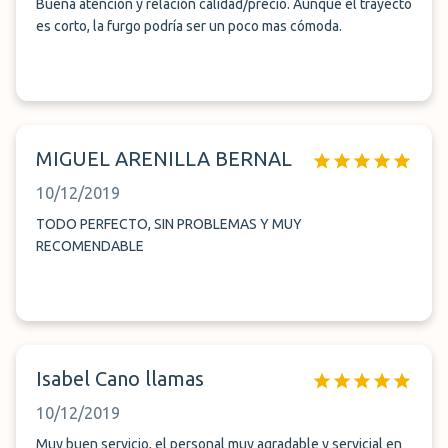
Buena atención y relación calidad/precio. Aunque el trayecto
es corto, la furgo podría ser un poco mas cómoda.
MIGUEL ARENILLA BERNAL
10/12/2019
TODO PERFECTO, SIN PROBLEMAS Y MUY
RECOMENDABLE
Isabel Cano llamas
10/12/2019
Muy buen servicio, el personal muy agradable y servicial en