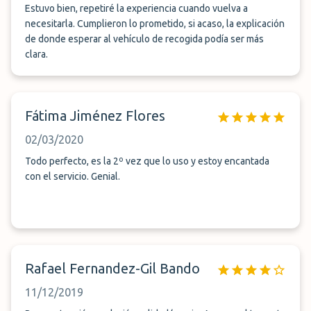
Estuvo bien, repetiré la experiencia cuando vuelva a
necesitarla. Cumplieron lo prometido, si acaso, la explicación
de donde esperar al vehículo de recogida podía ser más
clara.
Fátima Jiménez Flores
02/03/2020
Todo perfecto, es la 2º vez que lo uso y estoy encantada
con el servicio. Genial.
Rafael Fernandez-Gil Bando
11/12/2019