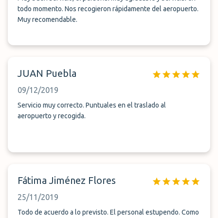
todo momento. Nos recogieron rápidamente del aeropuerto.
Muy recomendable.
JUAN Puebla
09/12/2019
Servicio muy correcto. Puntuales en el traslado al
aeropuerto y recogida.
Fátima Jiménez Flores
25/11/2019
Todo de acuerdo a lo previsto. El personal estupendo. Como