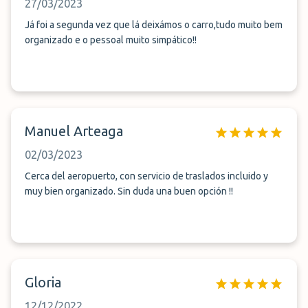
27/03/2023
Já foi a segunda vez que lá deixámos o carro,tudo muito bem
organizado e o pessoal muito simpático!!
Manuel Arteaga
02/03/2023
Cerca del aeropuerto, con servicio de traslados incluido y
muy bien organizado. Sin duda una buen opción !!
Gloria
12/12/2022