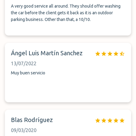
A very good service all around. They should offer washing
the car before the client gets it back as it is an outdoor
parking business. Other than that, a 10/10.
Ángel Luis Martín Sanchez
13/07/2022
Muy buen servicio
Blas Rodríguez
09/03/2020