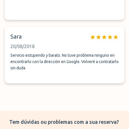
Sara
20/08/2018
Servicio estupendo y barato. No tuve problema ninguno en
encontrarlo con la dirección en Google. Volveré a contratarlo
sin duda
Tem dúvidas ou problemas com a sua reserva?