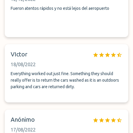
Fueron atentos rápidos y no está lejos del aeropuerto
VIctor
18/08/2022
Everything worked out just fine. Something they should
really offer is to return the cars washed as it is an outdoors
parking and cars are returned dirty.
Anónimo
17/08/2022