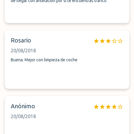
de llegar con antelación por si te encuentras tráfico
Rosario
20/08/2018
Buena. Mejor con limpieza de coche
Anónimo
20/08/2018