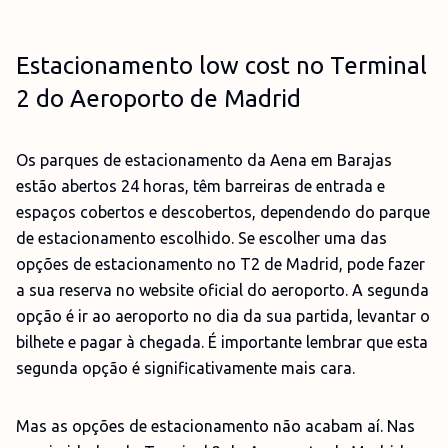
Estacionamento low cost no Terminal
2 do Aeroporto de Madrid
Os parques de estacionamento da Aena em Barajas
estão abertos 24 horas, têm barreiras de entrada e
espaços cobertos e descobertos, dependendo do parque
de estacionamento escolhido. Se escolher uma das
opções de estacionamento no T2 de Madrid, pode fazer
a sua reserva no website oficial do aeroporto. A segunda
opção é ir ao aeroporto no dia da sua partida, levantar o
bilhete e pagar à chegada. É importante lembrar que esta
segunda opção é significativamente mais cara.
Mas as opções de estacionamento não acabam aí. Nas