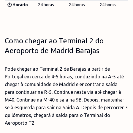
🕔 Horário
24 horas
24 horas
24 horas
Como chegar ao Terminal 2 do
Aeroporto de Madrid-Barajas
Pode chegar ao Terminal 2 de Barajas a partir de
Portugal em cerca de 4-5 horas, conduzindo na A-5 até
chegar à comunidade de Madrid e encontrar a saída
para continuar na R-5. Continue nesta via até chegar à
M40. Continue na M-40 e saia na 9B. Depois, mantenha-
se à esquerda para sair na Saída A. Depois de percorrer 3
quilómetros, chegará à saída para o Terminal do
Aeroporto T2.