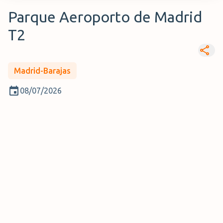
Parque Aeroporto de Madrid
T2
Madrid-Barajas
08/07/2026