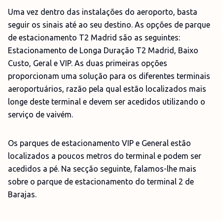
Uma vez dentro das instalações do aeroporto, basta
seguir os sinais até ao seu destino. As opções de parque
de estacionamento T2 Madrid são as seguintes:
Estacionamento de Longa Duração T2 Madrid, Baixo
Custo, Geral e VIP. As duas primeiras opções
proporcionam uma solução para os diferentes terminais
aeroportuários, razão pela qual estão localizados mais
longe deste terminal e devem ser acedidos utilizando o
serviço de vaivém.
Os parques de estacionamento VIP e General estão
localizados a poucos metros do terminal e podem ser
acedidos a pé. Na secção seguinte, falamos-lhe mais
sobre o parque de estacionamento do terminal 2 de
Barajas.