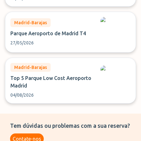
Madrid-Barajas
Parque Aeroporto de Madrid T4
27/05/2026
Madrid-Barajas
Top 5 Parque Low Cost Aeroporto
Madrid
04/08/2026
Tem dúvidas ou problemas com a sua reserva?
Contate-nos