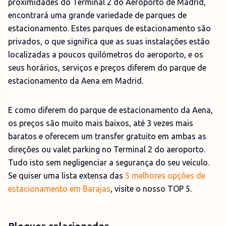
proximidades do Terminal 2 do Aeroporto de Madrid,
encontrará uma grande variedade de parques de
estacionamento. Estes parques de estacionamento são
privados, o que significa que as suas instalações estão
localizadas a poucos quilómetros do aeroporto, e os
seus horários, serviços e preços diferem do parque de
estacionamento da Aena em Madrid.
E como diferem do parque de estacionamento da Aena,
os preços são muito mais baixos, até 3 vezes mais
baratos e oferecem um transfer gratuito em ambas as
direções ou valet parking no Terminal 2 do aeroporto.
Tudo isto sem negligenciar a segurança do seu veículo.
Se quiser uma lista extensa das
5 melhores opções de
estacionamento em Barajas
, visite o nosso TOP 5.