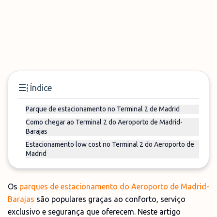
Índice
Parque de estacionamento no Terminal 2 de Madrid
Como chegar ao Terminal 2 do Aeroporto de Madrid-
Barajas
Estacionamento low cost no Terminal 2 do Aeroporto de
Madrid
Os
parques de estacionamento do Aeroporto de Madrid-
Barajas
são populares graças ao conforto, serviço
exclusivo e segurança que oferecem. Neste artigo