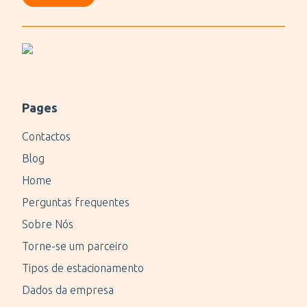
Pages
Contactos
Blog
Home
Perguntas frequentes
Sobre Nós
Torne-se um parceiro
Tipos de estacionamento
Dados da empresa