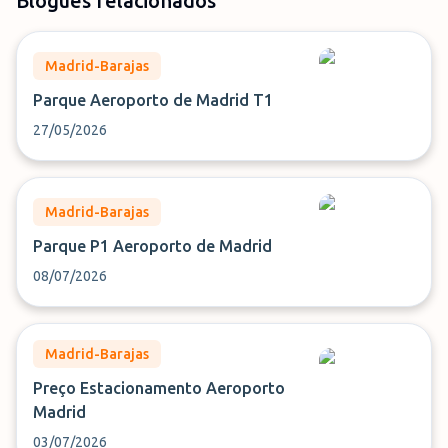
Blogues relacionados
Madrid-Barajas
Parque Aeroporto de Madrid T1
27/05/2026
Madrid-Barajas
Parque P1 Aeroporto de Madrid
08/07/2026
Madrid-Barajas
Preço Estacionamento Aeroporto
Madrid
03/07/2026