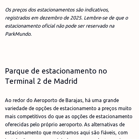
Os preços dos estacionamentos são indicativos,
registrados em
dezembro
de 2025. Lembre-se de que o
estacionamento oficial não pode ser reservado na
ParkMundo.
Parque de estacionamento no
Terminal 2 de Madrid
Ao redor do Aeroporto de Barajas, há uma grande
variedade de opções de estacionamento a preços muito
mais competitivos do que as opções de estacionamento
oferecidas pelo próprio aeroporto. As alternativas de
estacionamento que mostramos aqui são fiáveis, com