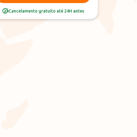
Cancelamento gratuito até 24H antes