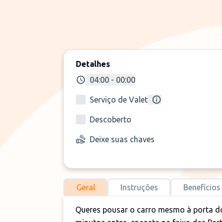
Detalhes
04:00 - 00:00
Serviço de Valet
Descoberto
Deixe suas chaves
Geral
Instruções
Benefícios
Queres pousar o carro mesmo à porta 