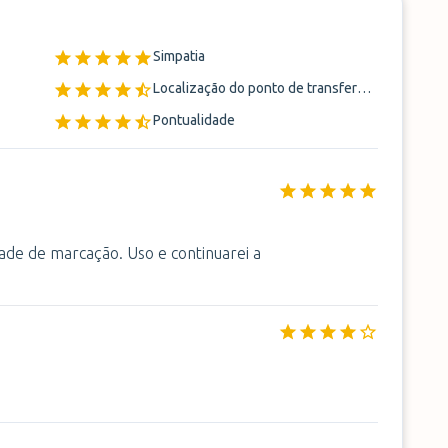
Simpatia
Localização do ponto de transferência
Pontualidade
dade de marcação. Uso e continuarei a