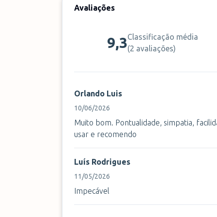
Avaliações
Classificação média
9,3
(
2 avaliações
)
Orlando Luis
10/06/2026
Muito bom. Pontualidade, simpatia, facili
usar e recomendo
Luís Rodrigues
11/05/2026
Impecável